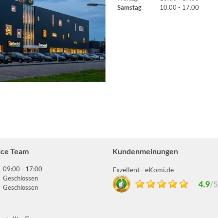
Samstag
10.00 - 17.00
ice Team
Kundenmeinungen
09:00 - 17:00
Exzellent - eKomi.de
Geschlossen
Geschlossen