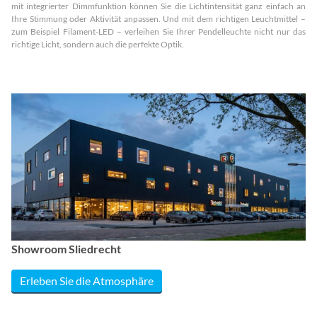
mit integrierter Dimmfunktion können Sie die Lichtintensität ganz einfach an
Ihre Stimmung oder Aktivität anpassen. Und mit dem richtigen Leuchtmittel –
zum Beispiel Filament-LED – verleihen Sie Ihrer Pendelleuchte nicht nur das
richtige Licht, sondern auch die perfekte Optik.
Showroom Sliedrecht
Erleben Sie die Atmosphäre