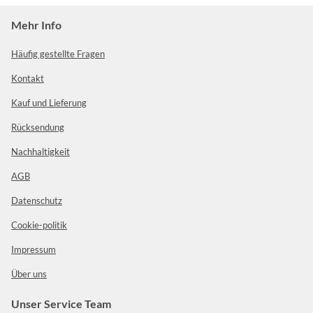
Mehr Info
Häufig gestellte Fragen
Kontakt
Kauf und Lieferung
Rücksendung
Nachhaltigkeit
AGB
Datenschutz
Cookie-politik
Impressum
Über uns
Unser Service Team