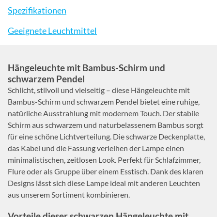
Spezifikationen
Geeignete Leuchtmittel
Hängeleuchte mit Bambus-Schirm und
schwarzem Pendel
Schlicht, stilvoll und vielseitig – diese Hängeleuchte mit
Bambus-Schirm und schwarzem Pendel bietet eine ruhige,
natürliche Ausstrahlung mit modernem Touch. Der stabile
Schirm aus schwarzem und naturbelassenem Bambus sorgt
für eine schöne Lichtverteilung. Die schwarze Deckenplatte,
das Kabel und die Fassung verleihen der Lampe einen
minimalistischen, zeitlosen Look. Perfekt für Schlafzimmer,
Flure oder als Gruppe über einem Esstisch. Dank des klaren
Designs lässt sich diese Lampe ideal mit anderen Leuchten
aus unserem Sortiment kombinieren.
Vorteile dieser schwarzen Hängeleuchte mit