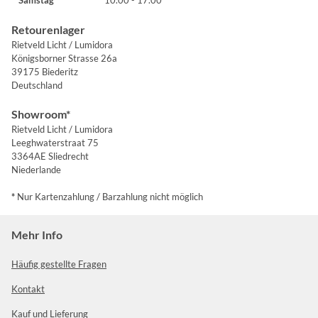
Retourenlager
Rietveld Licht / Lumidora
Königsborner Strasse 26a
39175 Biederitz
Deutschland
Showroom*
Rietveld Licht / Lumidora
Leeghwaterstraat 75
3364AE Sliedrecht
Niederlande
*
Nur Kartenzahlung / Barzahlung nicht möglich
Mehr Info
Häufig gestellte Fragen
Kontakt
Kauf und Lieferung