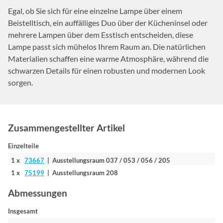
Egal, ob Sie sich für eine einzelne Lampe über einem
Beistelltisch, ein auffälliges Duo über der Kücheninsel oder
mehrere Lampen über dem Esstisch entscheiden, diese
Lampe passt sich mühelos Ihrem Raum an. Die natürlichen
Materialien schaffen eine warme Atmosphäre, während die
schwarzen Details für einen robusten und modernen Look
sorgen.
Zusammengestellter Artikel
Einzelteile
1 x
73667
| Ausstellungsraum 037 / 053 / 056 / 205
1 x
75199
| Ausstellungsraum 208
Abmessungen
Insgesamt