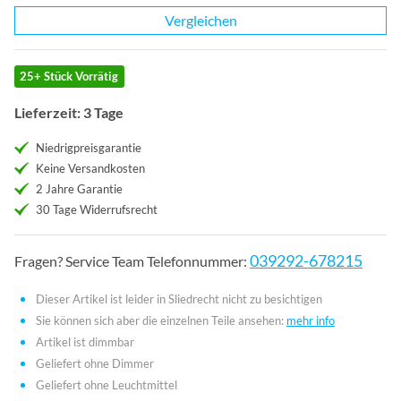
Vergleichen
25+ Stück Vorrätig
Lieferzeit: 3 Tage
Niedrigpreisgarantie
Keine Versandkosten
2 Jahre Garantie
30 Tage Widerrufsrecht
039292-678215
Fragen? Service Team Telefonnummer:
Dieser Artikel ist leider in Sliedrecht nicht zu besichtigen
Sie können sich aber die einzelnen Teile ansehen:
mehr info
Artikel ist dimmbar
Geliefert ohne Dimmer
Geliefert ohne Leuchtmittel