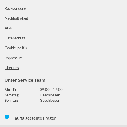
Rücksendung
Nachhaltigkeit
AGB
Datenschutz
Cookie-politik
Impressum
Über uns
Unser Service Team
Mo - Fr
09:00 - 17:00
Samstag
Geschlossen
Sonntag
Geschlossen
Häufig gestellte Fragen