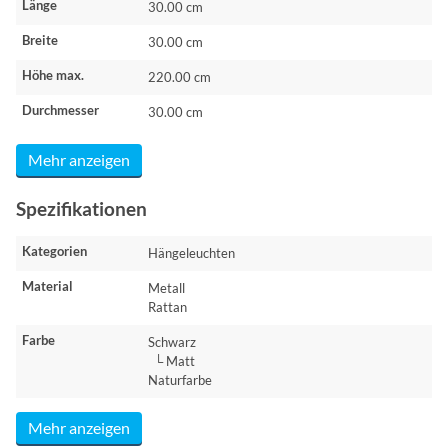
Länge
30.00 cm
Breite
30.00 cm
Höhe max.
220.00 cm
Durchmesser
30.00 cm
Mehr anzeigen
Spezifikationen
Kategorien
Hängeleuchten
Material
Metall
Rattan
Farbe
Schwarz
└ Matt
Naturfarbe
Mehr anzeigen