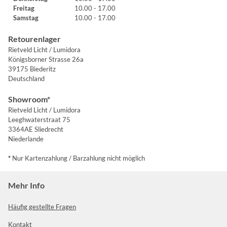
Freitag
10.00 - 17.00
Samstag
10.00 - 17.00
Retourenlager
Rietveld Licht / Lumidora
Königsborner Strasse 26a
39175 Biederitz
Deutschland
Showroom*
Rietveld Licht / Lumidora
Leeghwaterstraat 75
3364AE Sliedrecht
Niederlande
*
Nur Kartenzahlung / Barzahlung nicht möglich
Mehr Info
Häufig gestellte Fragen
Kontakt