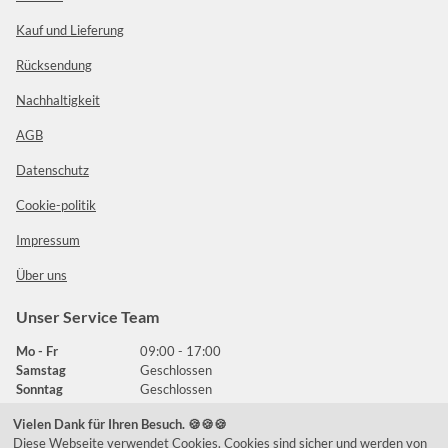
Kauf und Lieferung
Rücksendung
Nachhaltigkeit
AGB
Datenschutz
Cookie-politik
Impressum
Über uns
Unser Service Team
Mo - Fr
09:00 - 17:00
Samstag
Geschlossen
Sonntag
Geschlossen
Vielen Dank für Ihren Besuch. 🍪🍪🍪
Diese Webseite verwendet Cookies. Cookies sind sicher und werden von