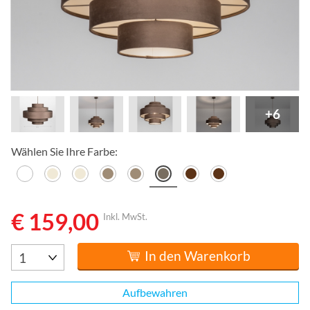
+6
Wählen Sie Ihre Farbe:
€ 159,00
Inkl. MwSt.
In den Warenkorb
Aufbewahren