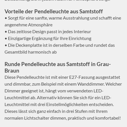
Vorteile der Pendelleuchte aus Samtstoff
• Sorgt für eine sanfte, warme Ausstrahlung und schafft eine
angenehme Atmosphäre
• Das zeitlose Design passt in jedes Interieur
• Einzigartige Ergänzung für Ihre Einrichtung
• Die Deckenplatte ist in derselben Farbe und rundet das
Gesamtbild harmonisch ab
Runde Pendelleuchte aus Samtstoff in Grau-
Braun
Diese Pendelleuchte ist mit einer E27-Fassung ausgestattet
und dimmbar, zum Beispiel mit einem Wanddimmer. Welcher
Dimmer geeignet ist, hängt vom verwendeten LED-
Leuchtmittel ab. Alternativ können Sie sich für ein LED-
Leuchtmittel mit drei Einstellmöglichkeiten entscheiden.
Dieses lässt sich ganz einfach in drei Stufen mit Ihrem
normalen Lichtschalter dimmen, praktisch und komfortabel!