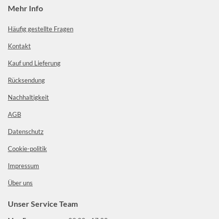
Mehr Info
Häufig gestellte Fragen
Kontakt
Kauf und Lieferung
Rücksendung
Nachhaltigkeit
AGB
Datenschutz
Cookie-politik
Impressum
Über uns
Unser Service Team