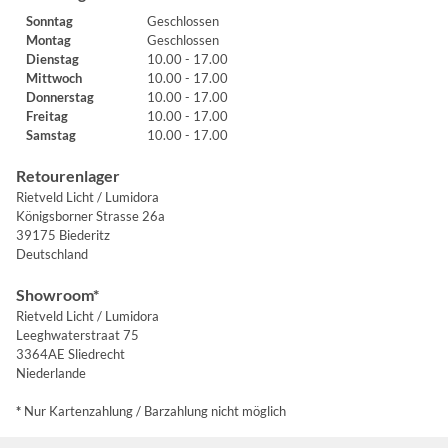
Sonntag
Geschlossen
Montag
Geschlossen
Dienstag
10.00 - 17.00
Mittwoch
10.00 - 17.00
Donnerstag
10.00 - 17.00
Freitag
10.00 - 17.00
Samstag
10.00 - 17.00
Retourenlager
Rietveld Licht / Lumidora
Königsborner Strasse 26a
39175 Biederitz
Deutschland
Showroom*
Rietveld Licht / Lumidora
Leeghwaterstraat 75
3364AE Sliedrecht
Niederlande
*
Nur Kartenzahlung / Barzahlung nicht möglich