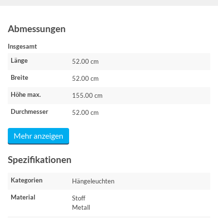
Abmessungen
Insgesamt
Länge
52.00 cm
Breite
52.00 cm
Höhe max.
155.00 cm
Durchmesser
52.00 cm
Mehr anzeigen
Spezifikationen
Kategorien
Hängeleuchten
Material
Stoff
Metall