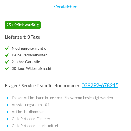
Vergleichen
25+ Stück Vorrätig
Lieferzeit: 3 Tage
Niedrigpreisgarantie
Keine Versandkosten
2 Jahre Garantie
30 Tage Widerrufsrecht
039292-678215
Fragen? Service Team Telefonnummer:
Dieser Artikel kann in unserem Showroom besichtigt werden
Ausstellungsraum 101
Artikel ist dimmbar
Geliefert ohne Dimmer
Geliefert ohne Leuchtmittel