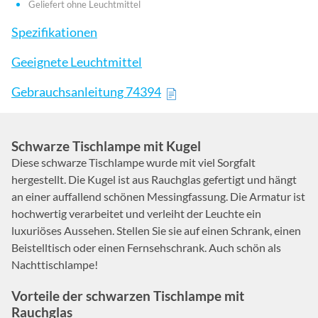
Geliefert ohne Leuchtmittel
Spezifikationen
Geeignete Leuchtmittel
Gebrauchsanleitung 74394
Schwarze Tischlampe mit Kugel
Diese schwarze Tischlampe wurde mit viel Sorgfalt
hergestellt. Die Kugel ist aus Rauchglas gefertigt und hängt
an einer auffallend schönen Messingfassung. Die Armatur ist
hochwertig verarbeitet und verleiht der Leuchte ein
luxuriöses Aussehen. Stellen Sie sie auf einen Schrank, einen
Beistelltisch oder einen Fernsehschrank. Auch schön als
Nachttischlampe!
Vorteile der schwarzen Tischlampe mit
Rauchglas