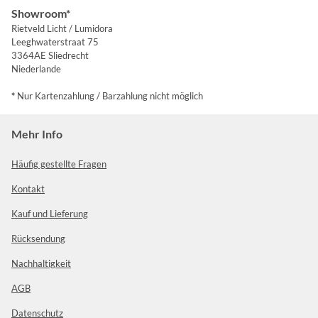
Showroom*
Rietveld Licht / Lumidora
Leeghwaterstraat 75
3364AE Sliedrecht
Niederlande
*
Nur Kartenzahlung / Barzahlung nicht möglich
Mehr Info
Häufig gestellte Fragen
Kontakt
Kauf und Lieferung
Rücksendung
Nachhaltigkeit
AGB
Datenschutz