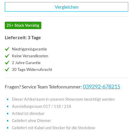
Vergleichen
25+ Stück Vorrätig
Lieferzeit: 3 Tage
Niedrigpreisgarantie
Keine Versandkosten
2 Jahre Garantie
30 Tage Widerrufsrecht
039292-678215
Fragen? Service Team Telefonnummer:
Dieser Artikel kann in unserem Showroom besichtigt werden
Ausstellungsraum 017 / 118 / 218
Artikel ist dimmbar
Geliefert ohne Dimmer
Geliefert mit Kabel und Stecker für die Steckdose