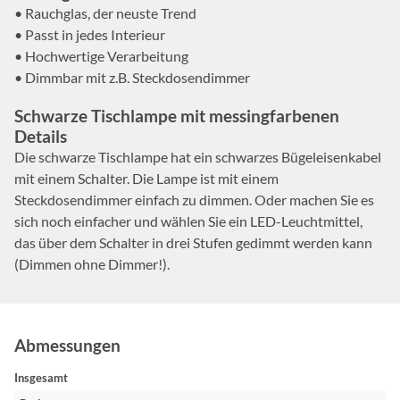
• Rauchglas, der neuste Trend
• Passt in jedes Interieur
• Hochwertige Verarbeitung
• Dimmbar mit z.B. Steckdosendimmer
Schwarze Tischlampe mit messingfarbenen
Details
Die schwarze Tischlampe hat ein schwarzes Bügeleisenkabel
mit einem Schalter. Die Lampe ist mit einem
Steckdosendimmer einfach zu dimmen. Oder machen Sie es
sich noch einfacher und wählen Sie ein LED-Leuchtmittel,
das über dem Schalter in drei Stufen gedimmt werden kann
(Dimmen ohne Dimmer!).
Abmessungen
Insgesamt