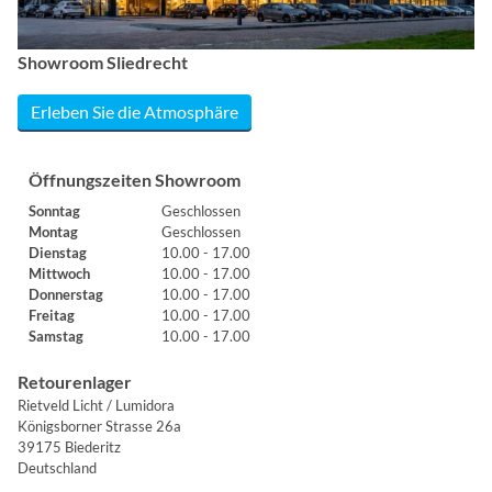
Showroom Sliedrecht
Erleben Sie die Atmosphäre
Öffnungszeiten Showroom
Sonntag
Geschlossen
Montag
Geschlossen
Dienstag
10.00 - 17.00
Mittwoch
10.00 - 17.00
Donnerstag
10.00 - 17.00
Freitag
10.00 - 17.00
Samstag
10.00 - 17.00
Retourenlager
Rietveld Licht / Lumidora
Königsborner Strasse 26a
39175 Biederitz
Deutschland