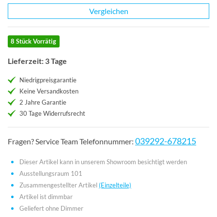
Vergleichen
8 Stück Vorrätig
Lieferzeit: 3 Tage
Niedrigpreisgarantie
Keine Versandkosten
2 Jahre Garantie
30 Tage Widerrufsrecht
039292-678215
Fragen? Service Team Telefonnummer:
Dieser Artikel kann in unserem Showroom besichtigt werden
Ausstellungsraum 101
Zusammengestellter Artikel
(Einzelteile)
Artikel ist dimmbar
Geliefert ohne Dimmer