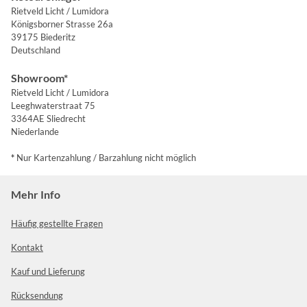
Rietveld Licht / Lumidora
Königsborner Strasse 26a
39175 Biederitz
Deutschland
Showroom*
Rietveld Licht / Lumidora
Leeghwaterstraat 75
3364AE Sliedrecht
Niederlande
*
Nur Kartenzahlung / Barzahlung nicht möglich
Mehr Info
Häufig gestellte Fragen
Kontakt
Kauf und Lieferung
Rücksendung