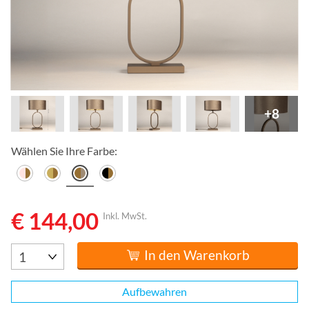
+8
Wählen Sie Ihre Farbe:
€ 144,00
Inkl. MwSt.
In den Warenkorb
Aufbewahren