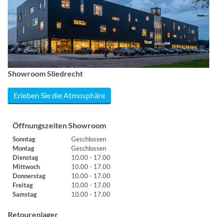
Showroom Sliedrecht
Erleben Sie die Atmosphäre
Öffnungszeiten Showroom
Sonntag
Geschlossen
Montag
Geschlossen
Dienstag
10.00 - 17.00
Mittwoch
10.00 - 17.00
Donnerstag
10.00 - 17.00
Freitag
10.00 - 17.00
Samstag
10.00 - 17.00
Retourenlager