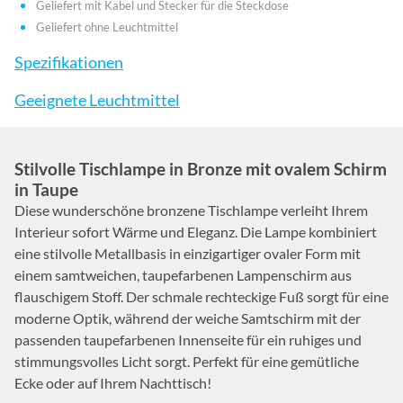
Geliefert mit Kabel und Stecker für die Steckdose
Geliefert ohne Leuchtmittel
Spezifikationen
Geeignete Leuchtmittel
Stilvolle Tischlampe in Bronze mit ovalem Schirm
in Taupe
Diese wunderschöne bronzene Tischlampe verleiht Ihrem
Interieur sofort Wärme und Eleganz. Die Lampe kombiniert
eine stilvolle Metallbasis in einzigartiger ovaler Form mit
einem samtweichen, taupefarbenen Lampenschirm aus
flauschigem Stoff. Der schmale rechteckige Fuß sorgt für eine
moderne Optik, während der weiche Samtschirm mit der
passenden taupefarbenen Innenseite für ein ruhiges und
stimmungsvolles Licht sorgt. Perfekt für eine gemütliche
Ecke oder auf Ihrem Nachttisch!