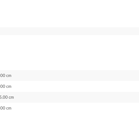
.00 cm
.00 cm
5.00 cm
.00 cm