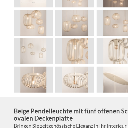
Beige Pendelleuchte mit fünf offenen Sc
ovalen Deckenplatte
Bringen Sie zeitgenössische Eleganz in Ihr Interieur 