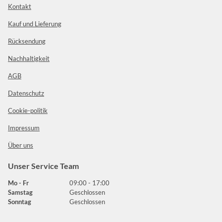
Kontakt
Kauf und Lieferung
Rücksendung
Nachhaltigkeit
AGB
Datenschutz
Cookie-politik
Impressum
Über uns
Unser Service Team
Mo - Fr
09:00 - 17:00
Samstag
Geschlossen
Sonntag
Geschlossen