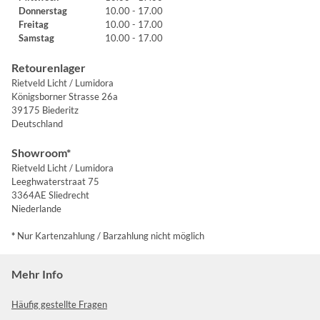
Donnerstag
10.00 - 17.00
Freitag
10.00 - 17.00
Samstag
10.00 - 17.00
Retourenlager
Rietveld Licht / Lumidora
Königsborner Strasse 26a
39175 Biederitz
Deutschland
Showroom*
Rietveld Licht / Lumidora
Leeghwaterstraat 75
3364AE Sliedrecht
Niederlande
*
Nur Kartenzahlung / Barzahlung nicht möglich
Mehr Info
Häufig gestellte Fragen