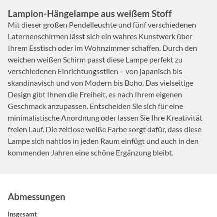
Lampion-Hängelampe aus weißem Stoff
Mit dieser großen Pendelleuchte und fünf verschiedenen
Laternenschirmen lässt sich ein wahres Kunstwerk über
Ihrem Esstisch oder im Wohnzimmer schaffen. Durch den
weichen weißen Schirm passt diese Lampe perfekt zu
verschiedenen Einrichtungsstilen – von japanisch bis
skandinavisch und von Modern bis Boho. Das vielseitige
Design gibt Ihnen die Freiheit, es nach Ihrem eigenen
Geschmack anzupassen. Entscheiden Sie sich für eine
minimalistische Anordnung oder lassen Sie Ihre Kreativität
freien Lauf. Die zeitlose weiße Farbe sorgt dafür, dass diese
Lampe sich nahtlos in jeden Raum einfügt und auch in den
kommenden Jahren eine schöne Ergänzung bleibt.
Abmessungen
Insgesamt