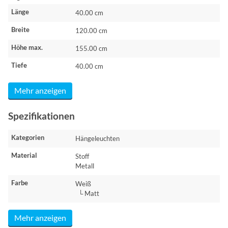
Länge
40.00 cm
Breite
120.00 cm
Höhe max.
155.00 cm
Tiefe
40.00 cm
Mehr anzeigen
Spezifikationen
Kategorien
Hängeleuchten
Material
Stoff
Metall
Farbe
Weiß
└ Matt
Mehr anzeigen