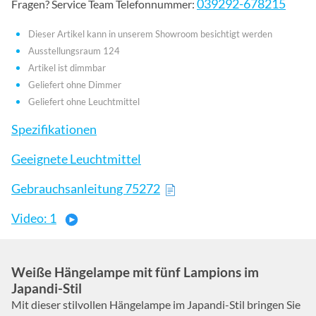
039292-678215
Fragen? Service Team Telefonnummer:
Dieser Artikel kann in unserem Showroom besichtigt werden
Ausstellungsraum 124
Artikel ist dimmbar
Geliefert ohne Dimmer
Geliefert ohne Leuchtmittel
Spezifikationen
Geeignete Leuchtmittel
Gebrauchsanleitung 75272
Video: 1
Weiße Hängelampe mit fünf Lampions im
Japandi-Stil
Mit dieser stilvollen Hängelampe im Japandi-Stil bringen Sie