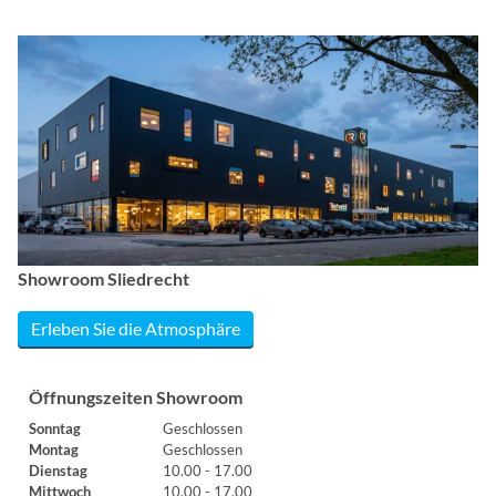
Showroom Sliedrecht
Erleben Sie die Atmosphäre
Öffnungszeiten Showroom
Sonntag
Geschlossen
Montag
Geschlossen
Dienstag
10.00 - 17.00
Mittwoch
10.00 - 17.00