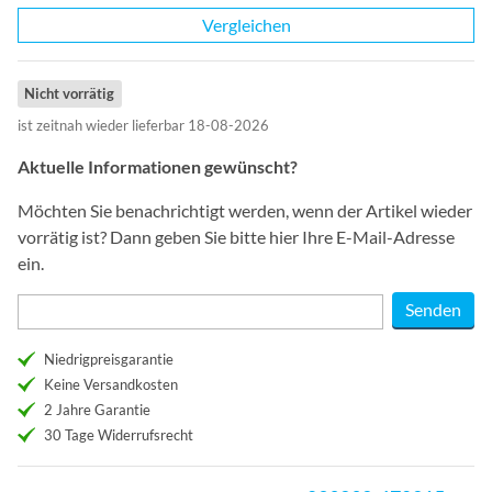
Vergleichen
Nicht vorrätig
ist zeitnah wieder lieferbar 18-08-2026
Aktuelle Informationen gewünscht?
Möchten Sie benachrichtigt werden, wenn der Artikel wieder
vorrätig ist? Dann geben Sie bitte hier Ihre E-Mail-Adresse
ein.
Niedrigpreisgarantie
Keine Versandkosten
2 Jahre Garantie
30 Tage Widerrufsrecht