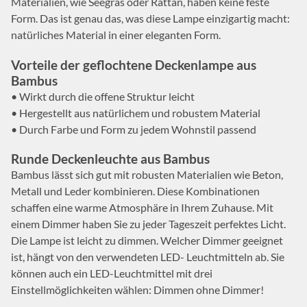
Materialien, wie Seegras oder Rattan, haben keine feste
Form. Das ist genau das, was diese Lampe einzigartig macht:
natürliches Material in einer eleganten Form.
Vorteile der geflochtene Deckenlampe aus
Bambus
• Wirkt durch die offene Struktur leicht
• Hergestellt aus natürlichem und robustem Material
• Durch Farbe und Form zu jedem Wohnstil passend
Runde Deckenleuchte aus Bambus
Bambus lässt sich gut mit robusten Materialien wie Beton,
Metall und Leder kombinieren. Diese Kombinationen
schaffen eine warme Atmosphäre in Ihrem Zuhause. Mit
einem Dimmer haben Sie zu jeder Tageszeit perfektes Licht.
Die Lampe ist leicht zu dimmen. Welcher Dimmer geeignet
ist, hängt von den verwendeten LED- Leuchtmitteln ab. Sie
können auch ein LED-Leuchtmittel mit drei
Einstellmöglichkeiten wählen: Dimmen ohne Dimmer!