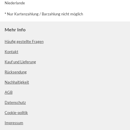
Niederlande
*
Nur Kartenzahlung / Barzahlung nicht möglich
Mehr Info
Häufig gestellte Fragen
Kontakt
Kauf und Lieferung
Rücksendung
Nachhaltigkeit
AGB
Datenschutz
Cookie-politik
Impressum