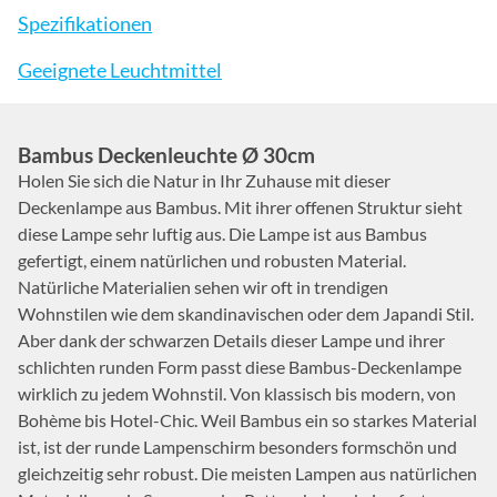
Spezifikationen
Geeignete Leuchtmittel
Bambus Deckenleuchte Ø 30cm
Holen Sie sich die Natur in Ihr Zuhause mit dieser
Deckenlampe aus Bambus. Mit ihrer offenen Struktur sieht
diese Lampe sehr luftig aus. Die Lampe ist aus Bambus
gefertigt, einem natürlichen und robusten Material.
Natürliche Materialien sehen wir oft in trendigen
Wohnstilen wie dem skandinavischen oder dem Japandi Stil.
Aber dank der schwarzen Details dieser Lampe und ihrer
schlichten runden Form passt diese Bambus-Deckenlampe
wirklich zu jedem Wohnstil. Von klassisch bis modern, von
Bohème bis Hotel-Chic. Weil Bambus ein so starkes Material
ist, ist der runde Lampenschirm besonders formschön und
gleichzeitig sehr robust. Die meisten Lampen aus natürlichen