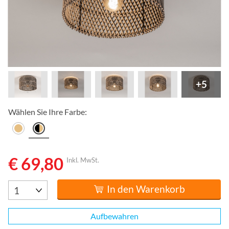
+5
Wählen Sie Ihre Farbe:
€ 69,80
Inkl. MwSt.
In den Warenkorb
Aufbewahren