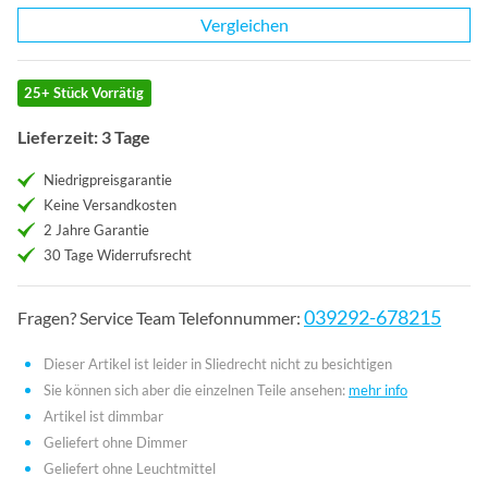
Vergleichen
25+ Stück Vorrätig
Lieferzeit: 3 Tage
Niedrigpreisgarantie
Keine Versandkosten
2 Jahre Garantie
30 Tage Widerrufsrecht
039292-678215
Fragen? Service Team Telefonnummer:
Dieser Artikel ist leider in Sliedrecht nicht zu besichtigen
Sie können sich aber die einzelnen Teile ansehen:
mehr info
Artikel ist dimmbar
Geliefert ohne Dimmer
Geliefert ohne Leuchtmittel