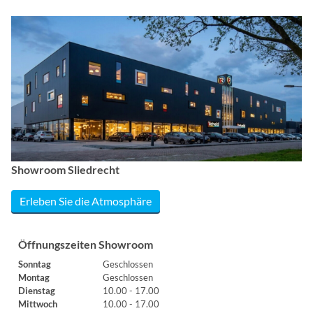
Showroom Sliedrecht
Erleben Sie die Atmosphäre
Öffnungszeiten Showroom
Sonntag
Geschlossen
Montag
Geschlossen
Dienstag
10.00 - 17.00
Mittwoch
10.00 - 17.00