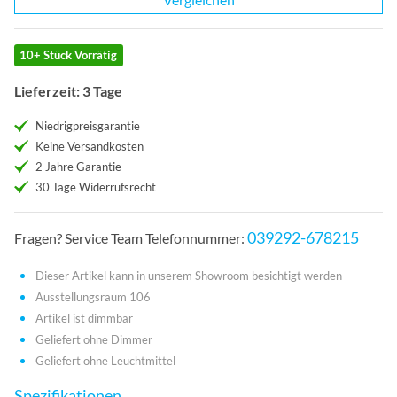
10+ Stück Vorrätig
Lieferzeit: 3 Tage
Niedrigpreisgarantie
Keine Versandkosten
2 Jahre Garantie
30 Tage Widerrufsrecht
039292-678215
Fragen? Service Team Telefonnummer:
Dieser Artikel kann in unserem Showroom besichtigt werden
Ausstellungsraum 106
Artikel ist dimmbar
Geliefert ohne Dimmer
Geliefert ohne Leuchtmittel
Spezifikationen