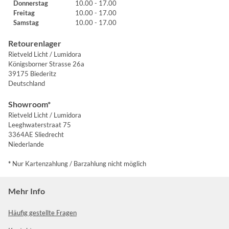
Donnerstag
10.00 - 17.00
Freitag
10.00 - 17.00
Samstag
10.00 - 17.00
Retourenlager
Rietveld Licht / Lumidora
Königsborner Strasse 26a
39175 Biederitz
Deutschland
Showroom*
Rietveld Licht / Lumidora
Leeghwaterstraat 75
3364AE Sliedrecht
Niederlande
*
Nur Kartenzahlung / Barzahlung nicht möglich
Mehr Info
Häufig gestellte Fragen