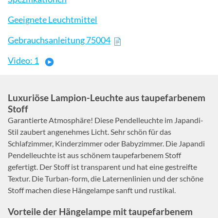
Geeignete Leuchtmittel
Gebrauchsanleitung 75004
Video: 1
Luxuriöse Lampion-Leuchte aus taupefarbenem
Stoff
Garantierte Atmosphäre! Diese Pendelleuchte im Japandi-
Stil zaubert angenehmes Licht. Sehr schön für das
Schlafzimmer, Kinderzimmer oder Babyzimmer. Die Japandi
Pendelleuchte ist aus schönem taupefarbenem Stoff
gefertigt. Der Stoff ist transparent und hat eine gestreifte
Textur. Die Turban-form, die Laternenlinien und der schöne
Stoff machen diese Hängelampe sanft und rustikal.
Vorteile der Hängelampe mit taupefarbenem