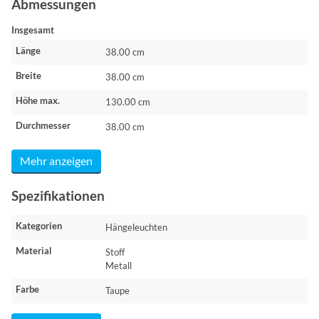
Abmessungen
Insgesamt
Länge
38.00 cm
Breite
38.00 cm
Höhe max.
130.00 cm
Durchmesser
38.00 cm
Mehr anzeigen
Spezifikationen
Kategorien
Hängeleuchten
Material
Stoff
Metall
Farbe
Taupe