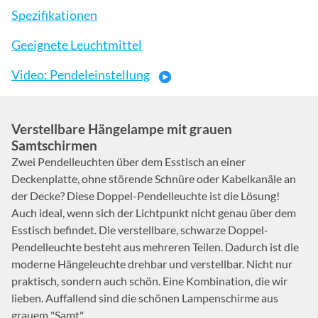
Spezifikationen
Geeignete Leuchtmittel
Video: Pendeleinstellung
Verstellbare Hängelampe mit grauen
Samtschirmen
Zwei Pendelleuchten über dem Esstisch an einer
Deckenplatte, ohne störende Schnüre oder Kabelkanäle an
der Decke? Diese Doppel-Pendelleuchte ist die Lösung!
Auch ideal, wenn sich der Lichtpunkt nicht genau über dem
Esstisch befindet. Die verstellbare, schwarze Doppel-
Pendelleuchte besteht aus mehreren Teilen. Dadurch ist die
moderne Hängeleuchte drehbar und verstellbar. Nicht nur
praktisch, sondern auch schön. Eine Kombination, die wir
lieben. Auffallend sind die schönen Lampenschirme aus
grauem "Samt".