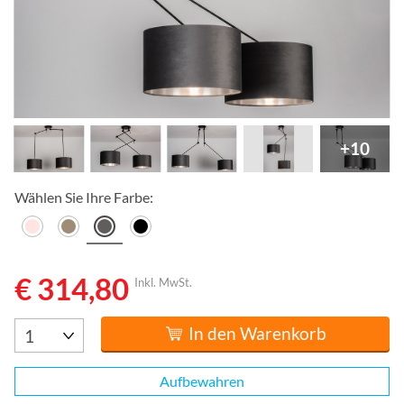
+10
Wählen Sie Ihre Farbe:
€ 314,80
Inkl. MwSt.
In den Warenkorb
Aufbewahren