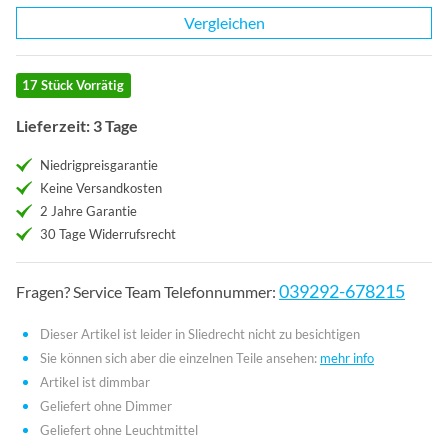
Vergleichen
17 Stück Vorrätig
Lieferzeit: 3 Tage
Niedrigpreisgarantie
Keine Versandkosten
2 Jahre Garantie
30 Tage Widerrufsrecht
039292-678215
Fragen? Service Team Telefonnummer:
Dieser Artikel ist leider in Sliedrecht nicht zu besichtigen
Sie können sich aber die einzelnen Teile ansehen:
mehr info
Artikel ist dimmbar
Geliefert ohne Dimmer
Geliefert ohne Leuchtmittel