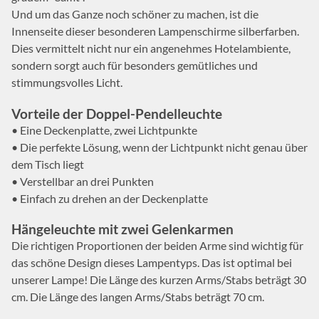
Und um das Ganze noch schöner zu machen, ist die
Innenseite dieser besonderen Lampenschirme silberfarben.
Dies vermittelt nicht nur ein angenehmes Hotelambiente,
sondern sorgt auch für besonders gemütliches und
stimmungsvolles Licht.
Vorteile der Doppel-Pendelleuchte
• Eine Deckenplatte, zwei Lichtpunkte
• Die perfekte Lösung, wenn der Lichtpunkt nicht genau über
dem Tisch liegt
• Verstellbar an drei Punkten
• Einfach zu drehen an der Deckenplatte
Hängeleuchte mit zwei Gelenkarmen
Die richtigen Proportionen der beiden Arme sind wichtig für
das schöne Design dieses Lampentyps. Das ist optimal bei
unserer Lampe! Die Länge des kurzen Arms/Stabs beträgt 30
cm. Die Länge des langen Arms/Stabs beträgt 70 cm.