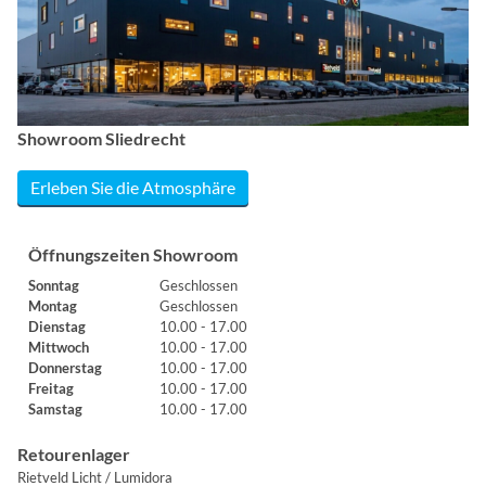
Showroom Sliedrecht
Erleben Sie die Atmosphäre
Öffnungszeiten Showroom
Sonntag
Geschlossen
Montag
Geschlossen
Dienstag
10.00 - 17.00
Mittwoch
10.00 - 17.00
Donnerstag
10.00 - 17.00
Freitag
10.00 - 17.00
Samstag
10.00 - 17.00
Retourenlager
Rietveld Licht / Lumidora