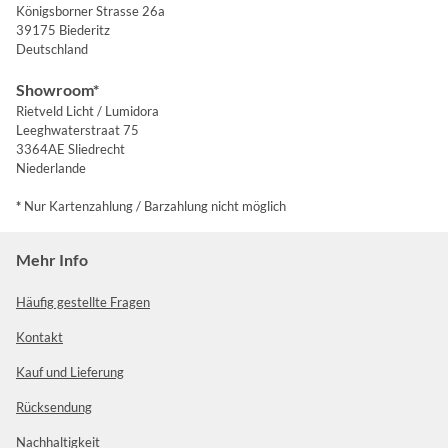
Königsborner Strasse 26a
39175 Biederitz
Deutschland
Showroom*
Rietveld Licht / Lumidora
Leeghwaterstraat 75
3364AE Sliedrecht
Niederlande
*
Nur Kartenzahlung / Barzahlung nicht möglich
Mehr Info
Häufig gestellte Fragen
Kontakt
Kauf und Lieferung
Rücksendung
Nachhaltigkeit