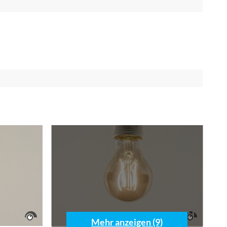
Mehr anzeigen (9)