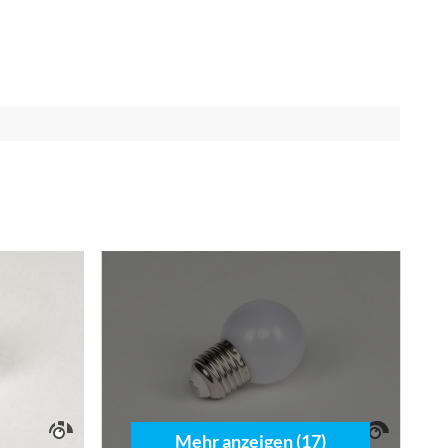
Mehr anzeigen (17)