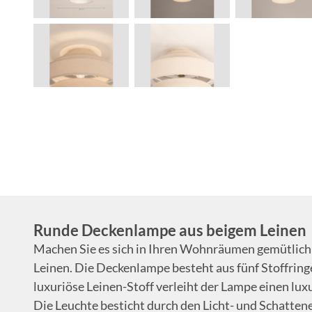
Runde Deckenlampe aus beigem Leinen
Machen Sie es sich in Ihren Wohnräumen gemütlich
Leinen. Die Deckenlampe besteht aus fünf Stoffringen
luxuriöse Leinen-Stoff verleiht der Lampe einen lu
Die Leuchte besticht durch den Licht- und Schatten