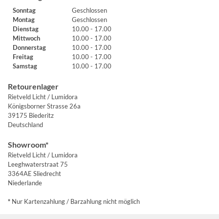
Sonntag
Geschlossen
Montag
Geschlossen
Dienstag
10.00 - 17.00
Mittwoch
10.00 - 17.00
Donnerstag
10.00 - 17.00
Freitag
10.00 - 17.00
Samstag
10.00 - 17.00
Retourenlager
Rietveld Licht / Lumidora
Königsborner Strasse 26a
39175 Biederitz
Deutschland
Showroom*
Rietveld Licht / Lumidora
Leeghwaterstraat 75
3364AE Sliedrecht
Niederlande
*
Nur Kartenzahlung / Barzahlung nicht möglich