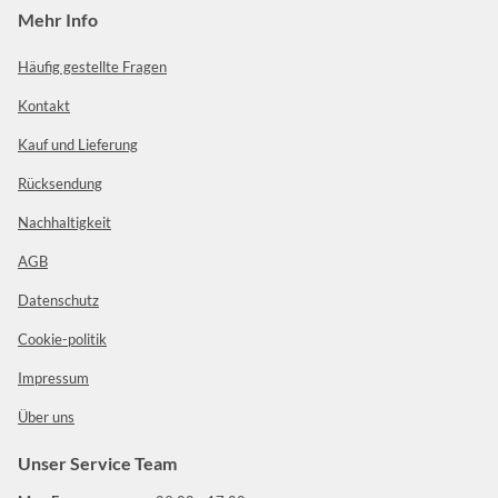
Mehr Info
Häufig gestellte Fragen
Kontakt
Kauf und Lieferung
Rücksendung
Nachhaltigkeit
AGB
Datenschutz
Cookie-politik
Impressum
Über uns
Unser Service Team