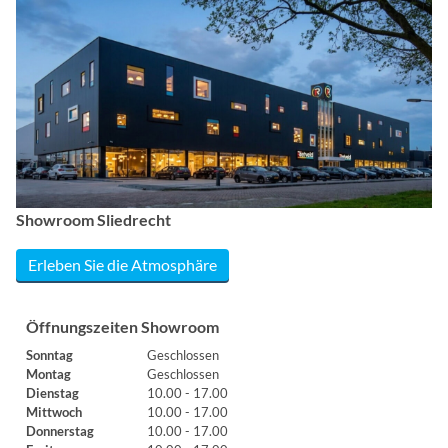
Showroom Sliedrecht
Erleben Sie die Atmosphäre
Öffnungszeiten Showroom
Sonntag
Geschlossen
Montag
Geschlossen
Dienstag
10.00 - 17.00
Mittwoch
10.00 - 17.00
Donnerstag
10.00 - 17.00