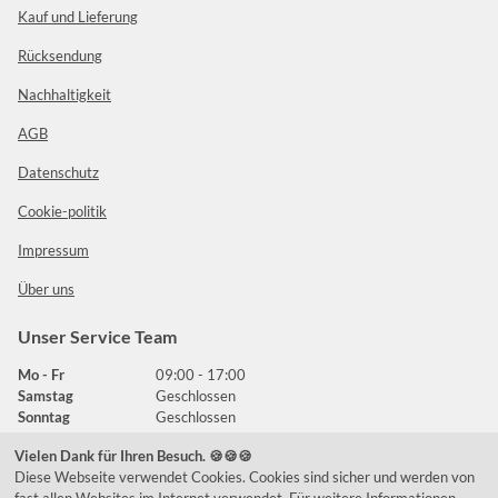
Kauf und Lieferung
Rücksendung
Nachhaltigkeit
AGB
Datenschutz
Cookie-politik
Impressum
Über uns
Unser Service Team
Mo - Fr
09:00 - 17:00
Samstag
Geschlossen
Sonntag
Geschlossen
Vielen Dank für Ihren Besuch. 🍪🍪🍪
Diese Webseite verwendet Cookies. Cookies sind sicher und werden von
Häufig gestellte Fragen