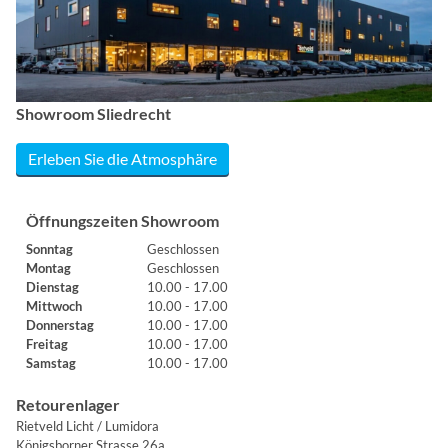
Showroom Sliedrecht
Erleben Sie die Atmosphäre
Öffnungszeiten Showroom
Sonntag
Geschlossen
Montag
Geschlossen
Dienstag
10.00 - 17.00
Mittwoch
10.00 - 17.00
Donnerstag
10.00 - 17.00
Freitag
10.00 - 17.00
Samstag
10.00 - 17.00
Retourenlager
Rietveld Licht / Lumidora
Königsborner Strasse 26a