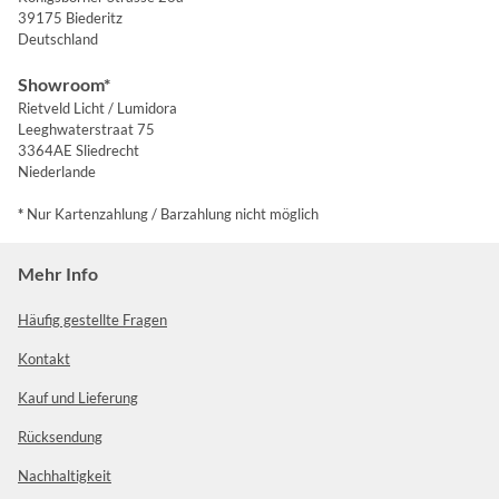
39175 Biederitz
Deutschland
Showroom*
Rietveld Licht / Lumidora
Leeghwaterstraat 75
3364AE Sliedrecht
Niederlande
*
Nur Kartenzahlung / Barzahlung nicht möglich
Mehr Info
Häufig gestellte Fragen
Kontakt
Kauf und Lieferung
Rücksendung
Nachhaltigkeit