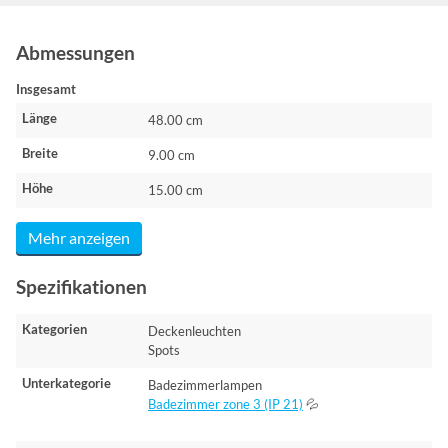
Abmessungen
Insgesamt
Länge
48.00 cm
Breite
9.00 cm
Höhe
15.00 cm
Mehr anzeigen
Spezifikationen
Kategorien
Deckenleuchten
Spots
Unterkategorie
Badezimmerlampen
Badezimmer zone 3 (IP 21)
💦