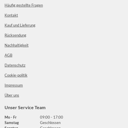
Häufig gestellte Fragen
Kontakt
Kauf und Lieferung
Rücksendung
Nachhaltigkeit
AGB
Datenschutz
Cookie-politik
Impressum
Über uns
Unser Service Team
Mo - Fr
09:00 - 17:00
Samstag
Geschlossen
Sonntag
Geschlossen