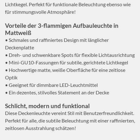
Lichtkegel. Perfekt für funktionale Beleuchtung ebenso wie
für stimmungsvolle Atmosphäre!
Vorteile der 3-flammigen Aufbauleuchte in
Mattweiß
• Schmales und raffiniertes Design mit länglicher
Deckenplatte
• Dreh- und schwenkbare Spots für flexible Lichtausrichtung
• Mini-GU10-Fassungen für subtile, gerichtete Lichtkegel
• Hochwertige matte, weiße Oberfläche für eine zeitlose
Optik
• Geeignet für dimmbare LED-Leuchtmittel
• Ein dezentes, stilvolles Statement an der Decke
Schlicht, modern und funktional
Diese Deckenleuchte vereint Stil mit Benutzerfreundlichkeit.
Perfekt für alle, die subtile Beleuchtung mit einer raffinierten,
zeitlosen Ausstrahlung schätzen!