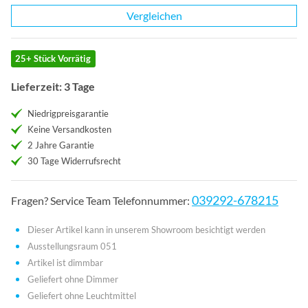
Vergleichen
25+ Stück Vorrätig
Lieferzeit: 3 Tage
Niedrigpreisgarantie
Keine Versandkosten
2 Jahre Garantie
30 Tage Widerrufsrecht
039292-678215
Fragen? Service Team Telefonnummer:
Dieser Artikel kann in unserem Showroom besichtigt werden
Ausstellungsraum 051
Artikel ist dimmbar
Geliefert ohne Dimmer
Geliefert ohne Leuchtmittel