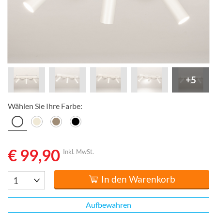
+5
Wählen Sie Ihre Farbe:
€ 99,90
Inkl. MwSt.
In den Warenkorb
Aufbewahren