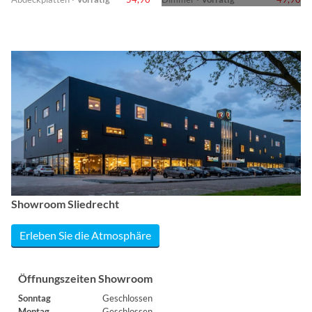
Showroom Sliedrecht
Erleben Sie die Atmosphäre
Öffnungszeiten Showroom
Sonntag
Geschlossen
Montag
Geschlossen