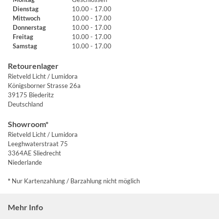
Dienstag
10.00 - 17.00
Mittwoch
10.00 - 17.00
Donnerstag
10.00 - 17.00
Freitag
10.00 - 17.00
Samstag
10.00 - 17.00
Retourenlager
Rietveld Licht / Lumidora
Königsborner Strasse 26a
39175 Biederitz
Deutschland
Showroom*
Rietveld Licht / Lumidora
Leeghwaterstraat 75
3364AE Sliedrecht
Niederlande
*
Nur Kartenzahlung / Barzahlung nicht möglich
Mehr Info