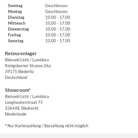
Sonntag
Geschlossen
Montag
Geschlossen
Dienstag
10.00 - 17.00
Mittwoch
10.00 - 17.00
Donnerstag
10.00 - 17.00
Freitag
10.00 - 17.00
Samstag
10.00 - 17.00
Retourenlager
Rietveld Licht / Lumidora
Königsborner Strasse 26a
39175 Biederitz
Deutschland
Showroom*
Rietveld Licht / Lumidora
Leeghwaterstraat 75
3364AE Sliedrecht
Niederlande
*
Nur Kartenzahlung / Barzahlung nicht möglich