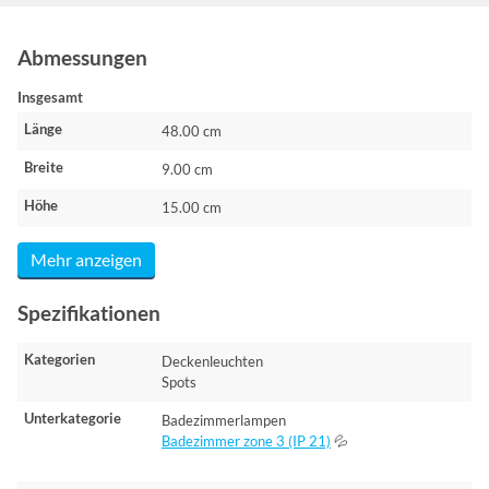
Abmessungen
Insgesamt
Länge
48.00 cm
Breite
9.00 cm
Höhe
15.00 cm
Mehr anzeigen
Spezifikationen
Kategorien
Deckenleuchten
Spots
Unterkategorie
Badezimmerlampen
Badezimmer zone 3 (IP 21)
💦