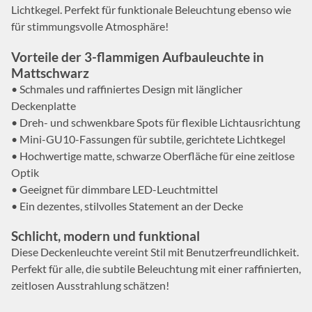
Lichtkegel. Perfekt für funktionale Beleuchtung ebenso wie
für stimmungsvolle Atmosphäre!
Vorteile der 3-flammigen Aufbauleuchte in
Mattschwarz
• Schmales und raffiniertes Design mit länglicher
Deckenplatte
• Dreh- und schwenkbare Spots für flexible Lichtausrichtung
• Mini-GU10-Fassungen für subtile, gerichtete Lichtkegel
• Hochwertige matte, schwarze Oberfläche für eine zeitlose
Optik
• Geeignet für dimmbare LED-Leuchtmittel
• Ein dezentes, stilvolles Statement an der Decke
Schlicht, modern und funktional
Diese Deckenleuchte vereint Stil mit Benutzerfreundlichkeit.
Perfekt für alle, die subtile Beleuchtung mit einer raffinierten,
zeitlosen Ausstrahlung schätzen!