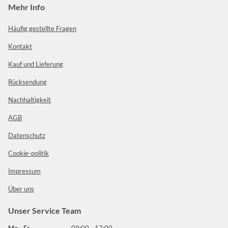
Mehr Info
Häufig gestellte Fragen
Kontakt
Kauf und Lieferung
Rücksendung
Nachhaltigkeit
AGB
Datenschutz
Cookie-politik
Impressum
Über uns
Unser Service Team
Mo - Fr
09:00 - 17:00