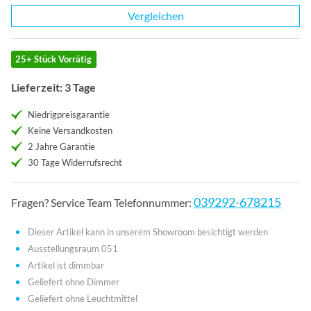
Vergleichen
25+ Stück Vorrätig
Lieferzeit: 3 Tage
Niedrigpreisgarantie
Keine Versandkosten
2 Jahre Garantie
30 Tage Widerrufsrecht
039292-678215
Fragen? Service Team Telefonnummer:
Dieser Artikel kann in unserem Showroom besichtigt werden
Ausstellungsraum 051
Artikel ist dimmbar
Geliefert ohne Dimmer
Geliefert ohne Leuchtmittel