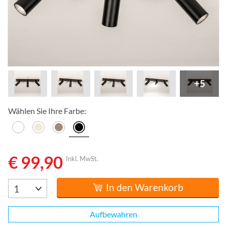
+5
Wählen Sie Ihre Farbe:
€ 99,90
Inkl. MwSt.
In den Warenkorb
Aufbewahren