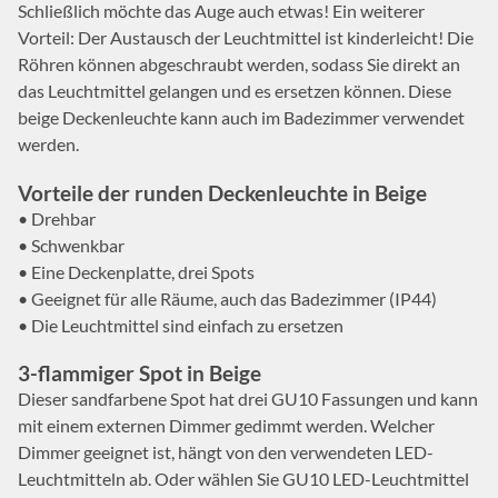
Schließlich möchte das Auge auch etwas! Ein weiterer
Vorteil: Der Austausch der Leuchtmittel ist kinderleicht! Die
Röhren können abgeschraubt werden, sodass Sie direkt an
das Leuchtmittel gelangen und es ersetzen können. Diese
beige Deckenleuchte kann auch im Badezimmer verwendet
werden.
Vorteile der runden Deckenleuchte in Beige
• Drehbar
• Schwenkbar
• Eine Deckenplatte, drei Spots
• Geeignet für alle Räume, auch das Badezimmer (IP44)
• Die Leuchtmittel sind einfach zu ersetzen
3-flammiger Spot in Beige
Dieser sandfarbene Spot hat drei GU10 Fassungen und kann
mit einem externen Dimmer gedimmt werden. Welcher
Dimmer geeignet ist, hängt von den verwendeten LED-
Leuchtmitteln ab. Oder wählen Sie GU10 LED-Leuchtmittel