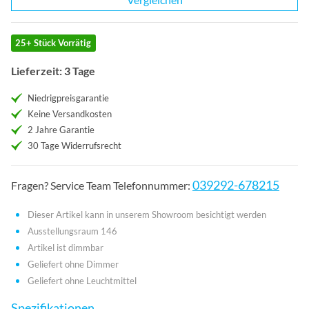
25+ Stück Vorrätig
Lieferzeit: 3 Tage
Niedrigpreisgarantie
Keine Versandkosten
2 Jahre Garantie
30 Tage Widerrufsrecht
039292-678215
Fragen? Service Team Telefonnummer:
Dieser Artikel kann in unserem Showroom besichtigt werden
Ausstellungsraum 146
Artikel ist dimmbar
Geliefert ohne Dimmer
Geliefert ohne Leuchtmittel
Spezifikationen