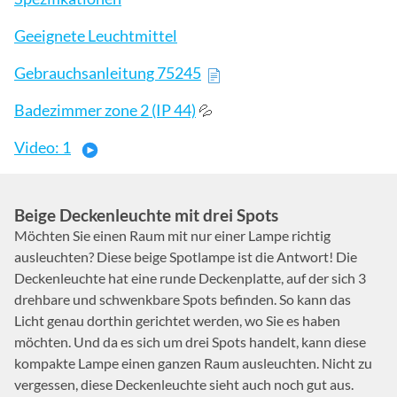
Geeignete Leuchtmittel
Gebrauchsanleitung 75245
Badezimmer zone 2 (IP 44)
💦
Video: 1
Beige Deckenleuchte mit drei Spots
Möchten Sie einen Raum mit nur einer Lampe richtig
ausleuchten? Diese beige Spotlampe ist die Antwort! Die
Deckenleuchte hat eine runde Deckenplatte, auf der sich 3
drehbare und schwenkbare Spots befinden. So kann das
Licht genau dorthin gerichtet werden, wo Sie es haben
möchten. Und da es sich um drei Spots handelt, kann diese
kompakte Lampe einen ganzen Raum ausleuchten. Nicht zu
vergessen, diese Deckenleuchte sieht auch noch gut aus.