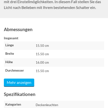
mit drei Einstellmöglichkeiten. In diesem Fall stellen Sie das
Licht nach Belieben mit Ihrem bestehenden Schalter ein.
Abmessungen
Insgesamt
Länge
15.50 cm
Breite
15.50 cm
Höhe
16.00 cm
Durchmesser
15.50 cm
Mehr anzeigen
Spezifikationen
Kategorien
Deckenleuchten