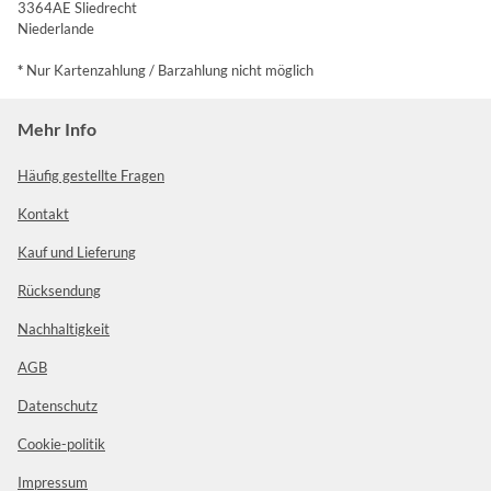
3364AE Sliedrecht
Niederlande
*
Nur Kartenzahlung / Barzahlung nicht möglich
Mehr Info
Häufig gestellte Fragen
Kontakt
Kauf und Lieferung
Rücksendung
Nachhaltigkeit
AGB
Datenschutz
Cookie-politik
Impressum