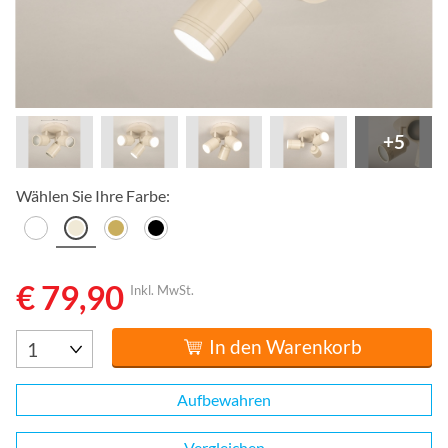
+5
Wählen Sie Ihre Farbe:
€ 79,90
Inkl. MwSt.
In den Warenkorb
Aufbewahren
Vergleichen