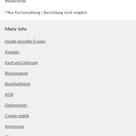
Niederlande
*
Nur Kartenzahlung / Barzahlung nicht möglich
Mehr Info
Häufig gestellte Fragen
Kontakt
Kauf und Lieferung
Rücksendung
Nachhaltigkeit
AGB
Datenschutz
Cookie-politik
Impressum