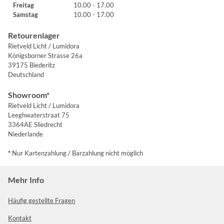
Freitag
10.00 - 17.00
Samstag
10.00 - 17.00
Retourenlager
Rietveld Licht / Lumidora
Königsborner Strasse 26a
39175 Biederitz
Deutschland
Showroom*
Rietveld Licht / Lumidora
Leeghwaterstraat 75
3364AE Sliedrecht
Niederlande
*
Nur Kartenzahlung / Barzahlung nicht möglich
Mehr Info
Häufig gestellte Fragen
Kontakt