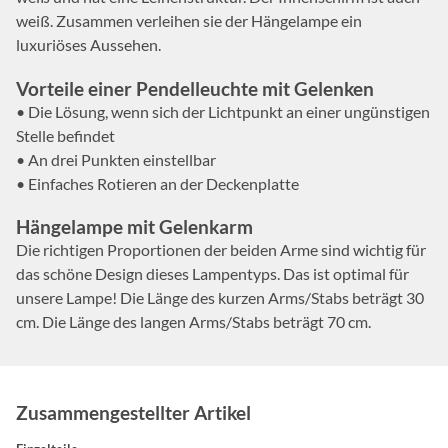
weiß. Zusammen verleihen sie der Hängelampe ein
luxuriöses Aussehen.
Vorteile einer Pendelleuchte mit Gelenken
• Die Lösung, wenn sich der Lichtpunkt an einer ungünstigen
Stelle befindet
• An drei Punkten einstellbar
• Einfaches Rotieren an der Deckenplatte
Hängelampe mit Gelenkarm
Die richtigen Proportionen der beiden Arme sind wichtig für
das schöne Design dieses Lampentyps. Das ist optimal für
unsere Lampe! Die Länge des kurzen Arms/Stabs beträgt 30
cm. Die Länge des langen Arms/Stabs beträgt 70 cm.
Zusammengestellter Artikel