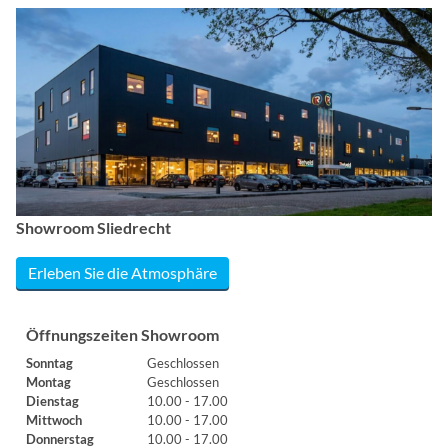
Showroom Sliedrecht
Erleben Sie die Atmosphäre
Öffnungszeiten Showroom
Sonntag
Geschlossen
Montag
Geschlossen
Dienstag
10.00 - 17.00
Mittwoch
10.00 - 17.00
Donnerstag
10.00 - 17.00