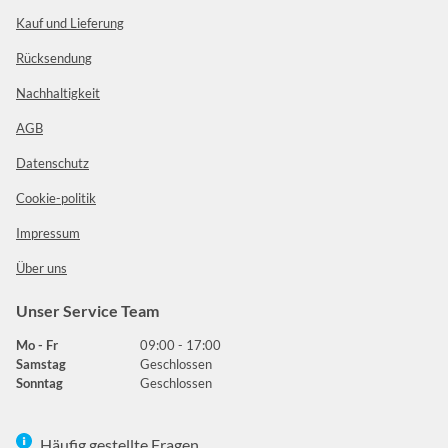
Kauf und Lieferung
Rücksendung
Nachhaltigkeit
AGB
Datenschutz
Cookie-politik
Impressum
Über uns
Unser Service Team
Mo - Fr
09:00 - 17:00
Samstag
Geschlossen
Sonntag
Geschlossen
Häufig gestellte Fragen