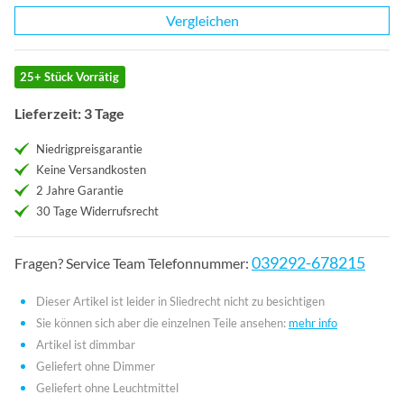
Vergleichen
25+ Stück Vorrätig
Lieferzeit: 3 Tage
Niedrigpreisgarantie
Keine Versandkosten
2 Jahre Garantie
30 Tage Widerrufsrecht
039292-678215
Fragen? Service Team Telefonnummer:
Dieser Artikel ist leider in Sliedrecht nicht zu besichtigen
Sie können sich aber die einzelnen Teile ansehen:
mehr info
Artikel ist dimmbar
Geliefert ohne Dimmer
Geliefert ohne Leuchtmittel