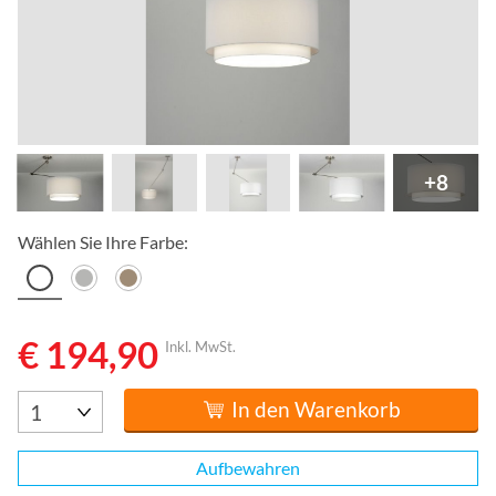
+8
Wählen Sie Ihre Farbe:
€ 194,90
Inkl. MwSt.
In den Warenkorb
Aufbewahren