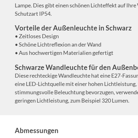
Lampe. Dies gibt einen schönen Lichteffekt auf Ihr
Schutzart IP54.
Vorteile der Außenleuchte in Schwarz
• Zeitloses Design
• Schöne Lichtreflexion an der Wand
• Aus hochwertigen Materialien gefertigt
Schwarze Wandleuchte für den Außenb
Diese rechteckige Wandleuchte hat eine E27-Fassung
eine LED-Lichtquelle mit einer hohen Lichtleistung
stimmungsvolle Beleuchtung bevorzugen, verwenden
geringen Lichtleistung, zum Beispiel 320 Lumen.
Abmessungen