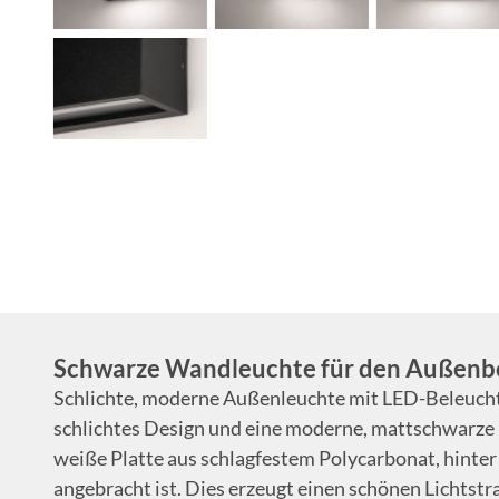
Schwarze Wandleuchte für den Außenb
Schlichte, moderne Außenleuchte mit LED-Beleuchtu
schlichtes Design und eine moderne, mattschwarze 
weiße Platte aus schlagfestem Polycarbonat, hinte
angebracht ist. Dies erzeugt einen schönen Lichtstr