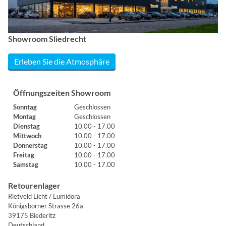
Showroom Sliedrecht
Erleben Sie die Atmosphäre
Öffnungszeiten Showroom
Sonntag
Geschlossen
Montag
Geschlossen
Dienstag
10.00 - 17.00
Mittwoch
10.00 - 17.00
Donnerstag
10.00 - 17.00
Freitag
10.00 - 17.00
Samstag
10.00 - 17.00
Retourenlager
Rietveld Licht / Lumidora
Königsborner Strasse 26a
39175 Biederitz
Deutschland