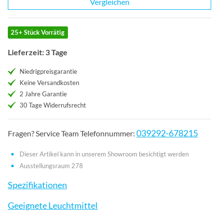
Vergleichen
25+ Stück Vorrätig
Lieferzeit: 3 Tage
Niedrigpreisgarantie
Keine Versandkosten
2 Jahre Garantie
30 Tage Widerrufsrecht
039292-678215
Fragen? Service Team Telefonnummer:
Dieser Artikel kann in unserem Showroom besichtigt werden
Ausstellungsraum 278
Spezifikationen
Geeignete Leuchtmittel