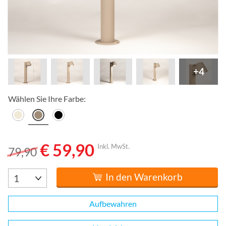
+4
Wählen Sie Ihre Farbe:
€ 59,90
Inkl. MwSt.
79,90
In den Warenkorb
Aufbewahren