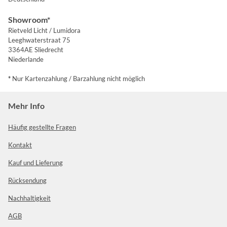
Showroom*
Rietveld Licht / Lumidora
Leeghwaterstraat 75
3364AE Sliedrecht
Niederlande
*
Nur Kartenzahlung / Barzahlung nicht möglich
Mehr Info
Häufig gestellte Fragen
Kontakt
Kauf und Lieferung
Rücksendung
Nachhaltigkeit
AGB