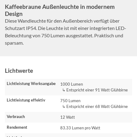
Kaffeebraune Außenleuchte in modernem
Design
Diese Wandleuchte für den Außenbereich verfügt über
Schutzart IP54. Die Leuchte ist mit einer integrierten LED-
Beleuchtung von 750 Lumen ausgestattet. Praktisch und
sparsam.
Lichtwerte
Lichtleistung Werksangabe
1000 Lumen
↳ Entspricht einer 91 Watt Glühbirne
Lichtleistung effektiv
750 Lumen
↳ Entspricht einer 68 Watt Glühbirne
Verbrauch
12 Watt
Rendement
83.33 Lumen pro Watt