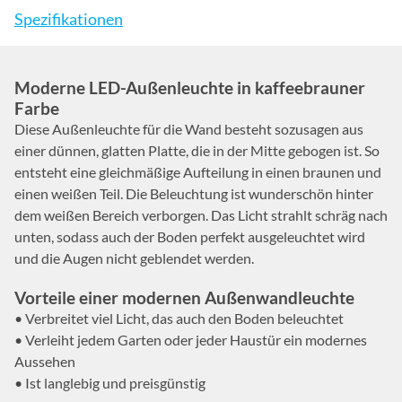
Spezifikationen
Moderne LED-Außenleuchte in kaffeebrauner
Farbe
Diese Außenleuchte für die Wand besteht sozusagen aus
einer dünnen, glatten Platte, die in der Mitte gebogen ist. So
entsteht eine gleichmäßige Aufteilung in einen braunen und
einen weißen Teil. Die Beleuchtung ist wunderschön hinter
dem weißen Bereich verborgen. Das Licht strahlt schräg nach
unten, sodass auch der Boden perfekt ausgeleuchtet wird
und die Augen nicht geblendet werden.
Vorteile einer modernen Außenwandleuchte
• Verbreitet viel Licht, das auch den Boden beleuchtet
• Verleiht jedem Garten oder jeder Haustür ein modernes
Aussehen
• Ist langlebig und preisgünstig