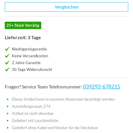
Vergleichen
25+ Stück Vorrätig
Lieferzeit: 3 Tage
Niedrigpreisgarantie
Keine Versandkosten
2 Jahre Garantie
30 Tage Widerrufsrecht
039292-678215
Fragen? Service Team Telefonnummer:
Dieser Artikel kann in unserem Showroom besichtigt werden
Ausstellungsraum 274
Artikel ist nicht dimmbar
Geliefert mit Leuchtmitteln
Geliefert ohne Kabel und Stecker für die Steckdose