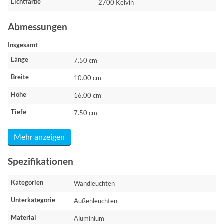
Lichtfarbe
2700 Kelvin
Abmessungen
Insgesamt
Länge
7.50 cm
Breite
10.00 cm
Höhe
16.00 cm
Tiefe
7.50 cm
Mehr anzeigen
Spezifikationen
Kategorien
Wandleuchten
Unterkategorie
Außenleuchten
Material
Aluminium