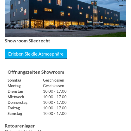
Showroom Sliedrecht
Erleben Sie die Atmosphäre
Öffnungszeiten Showroom
Sonntag
Geschlossen
Montag
Geschlossen
Dienstag
10.00 - 17.00
Mittwoch
10.00 - 17.00
Donnerstag
10.00 - 17.00
Freitag
10.00 - 17.00
Samstag
10.00 - 17.00
Retourenlager