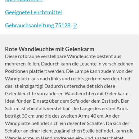
Geeignete Leuchtmittel
Gebrauchsanleitung 75128
Rote Wandleuchte mit Gelenkarm
Diese rotbraune verstellbare Wandleuchte besteht aus
mehreren Teilen. Dadurch kann die Leuchte in verschiedenen
Positionen platziert werden. Die Lampe kann zudem von der
Wandplatte aus nach links und rechts gedreht werden. Und
das ist einzigartig! Dadurch unterscheidet sich diese
Gelenkleuchte von anderen Wandleuchten mit Gelenkarm.
Ideal für den Einsatz über dem Sofa oder dem Esstisch. Der
Schirm ist ebenfalls verstellbar. Die Länge des ersten Arms
beträgt 30 cm und die des zweiten Arms 40 cm. An der
Wandplatte befindet sich ein dezenter Schalter. Da sich der
Schalter an einer leicht zugänglichen Stelle befindet, kann die
Wandleuchte im Handumdrehen ein- und ausgeschaltet