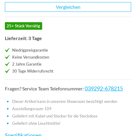
Vergleichen
25+ Stück Vorrätig
Lieferzeit: 3 Tage
Niedrigpreisgarantie
Keine Versandkosten
2 Jahre Garantie
30 Tage Widerrufsrecht
039292-678215
Fragen? Service Team Telefonnummer:
Dieser Artikel kann in unserem Showroom besichtigt werden
Ausstellungsraum 109
Geliefert mit Kabel und Stecker für die Steckdose
Geliefert ohne Leuchtmittel
Spezifikationen