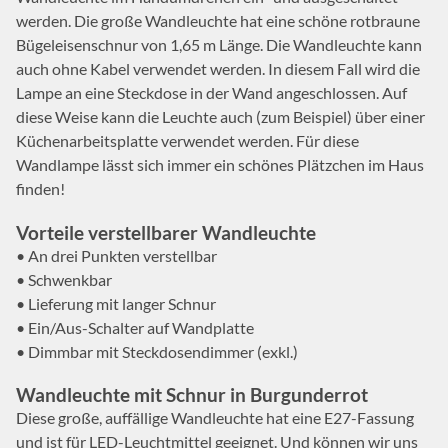
werden. Die große Wandleuchte hat eine schöne rotbraune
Bügeleisenschnur von 1,65 m Länge. Die Wandleuchte kann
auch ohne Kabel verwendet werden. In diesem Fall wird die
Lampe an eine Steckdose in der Wand angeschlossen. Auf
diese Weise kann die Leuchte auch (zum Beispiel) über einer
Küchenarbeitsplatte verwendet werden. Für diese
Wandlampe lässt sich immer ein schönes Plätzchen im Haus
finden!
Vorteile verstellbarer Wandleuchte
• An drei Punkten verstellbar
• Schwenkbar
• Lieferung mit langer Schnur
• Ein/Aus-Schalter auf Wandplatte
• Dimmbar mit Steckdosendimmer (exkl.)
Wandleuchte mit Schnur in Burgunderrot
Diese große, auffällige Wandleuchte hat eine E27-Fassung
und ist für LED-Leuchtmittel geeignet. Und können wir uns