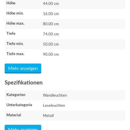
Höhe
44.00 cm
Höhe min.
16.00 cm
Höhe max.
80.00 cm
Tiefe
74.00 cm
Tiefe min.
50.00 cm
Tiefe max.
90.00 cm
Mehr anzeigen
Spezifikationen
Kategorien
Wandleuchten
Unterkategorie
Leseleuchten
Material
Metall
Mehr anzeigen