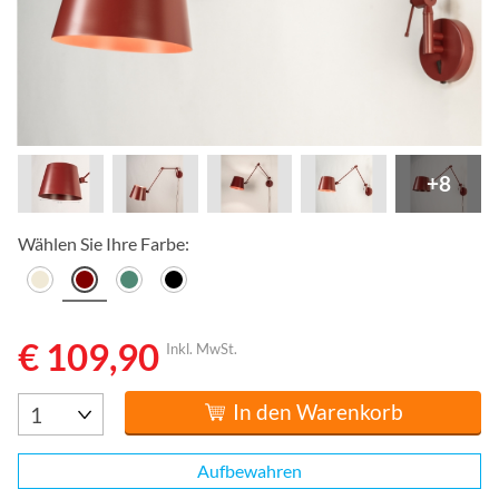
+8
Wählen Sie Ihre Farbe:
€ 109,90
Inkl. MwSt.
In den Warenkorb
Aufbewahren