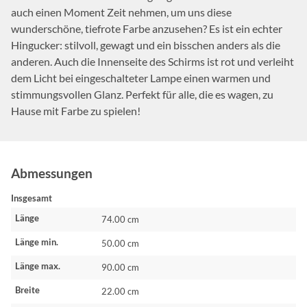
auch einen Moment Zeit nehmen, um uns diese
wunderschöne, tiefrote Farbe anzusehen? Es ist ein echter
Hingucker: stilvoll, gewagt und ein bisschen anders als die
anderen. Auch die Innenseite des Schirms ist rot und verleiht
dem Licht bei eingeschalteter Lampe einen warmen und
stimmungsvollen Glanz. Perfekt für alle, die es wagen, zu
Hause mit Farbe zu spielen!
Abmessungen
Insgesamt
Länge
74.00 cm
Länge min.
50.00 cm
Länge max.
90.00 cm
Breite
22.00 cm