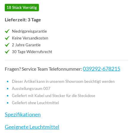
18 Stück Vorrätig
Lieferzeit: 3 Tage
Niedrigpreisgarantie
Keine Versandkosten
2 Jahre Garantie
30 Tage Widerrufsrecht
039292-678215
Fragen? Service Team Telefonnummer:
Dieser Artikel kann in unserem Showroom besichtigt werden
Ausstellungsraum 007
Geliefert mit Kabel und Stecker für die Steckdose
Geliefert ohne Leuchtmittel
Spezifikationen
Geeignete Leuchtmittel