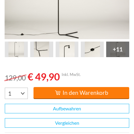
+11
€ 49,90
Inkl. MwSt.
129,00
In den Warenkorb
Aufbewahren
Vergleichen