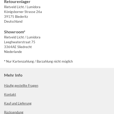
Retourenlager
Rietveld Licht / Lumidora
Königsborner Strasse 26a
39175 Biederitz
Deutschland
Showroom*
Rietveld Licht / Lumidora
Leeghwaterstraat 75
3364AE Sliedrecht
Niederlande
*
Nur Kartenzahlung / Barzahlung nicht möglich
Mehr Info
Häufig gestellte Fragen
Kontakt
Kauf und Lieferung
Rücksendung