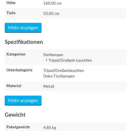
Höhe
160.00 cm
Tiefe
50.00 cm
Mehr anzeigen
Spezifikationen
Kategorien
Stehlampen
└ Tripod/Dreibein-Leuchten
Unterkategorie
Tripod/Dreibeinleuchten
Deko-Tischlampen
Material
Metall
Mehr anzeigen
Gewicht
Paketgewicht
4.80 kg