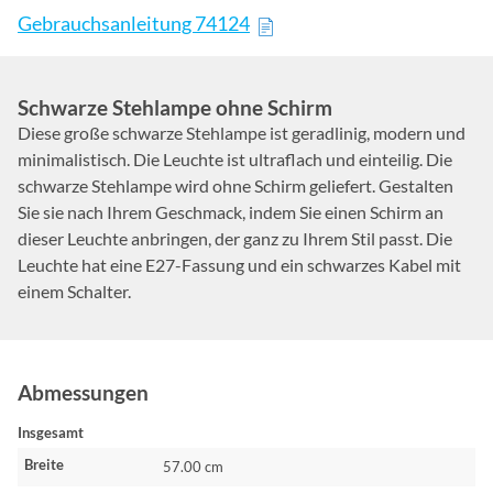
Gebrauchsanleitung 74124
Schwarze Stehlampe ohne Schirm
Diese große schwarze Stehlampe ist geradlinig, modern und
minimalistisch. Die Leuchte ist ultraflach und einteilig. Die
schwarze Stehlampe wird ohne Schirm geliefert. Gestalten
Sie sie nach Ihrem Geschmack, indem Sie einen Schirm an
dieser Leuchte anbringen, der ganz zu Ihrem Stil passt. Die
Leuchte hat eine E27-Fassung und ein schwarzes Kabel mit
einem Schalter.
Abmessungen
Insgesamt
Breite
57.00 cm