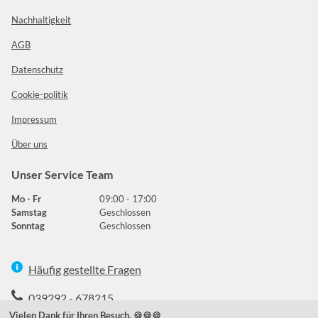
Nachhaltigkeit
AGB
Datenschutz
Cookie-politik
Impressum
Über uns
Unser Service Team
Mo - Fr
09:00 - 17:00
Samstag
Geschlossen
Sonntag
Geschlossen
Häufig gestellte Fragen
039292 - 678215
Vielen Dank für Ihren Besuch. 🍪🍪🍪