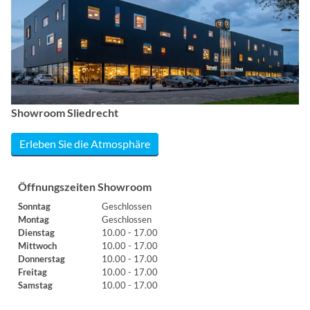
Showroom Sliedrecht
Erleben Sie die Atmosphäre
Öffnungszeiten Showroom
Sonntag
Geschlossen
Montag
Geschlossen
Dienstag
10.00 - 17.00
Mittwoch
10.00 - 17.00
Donnerstag
10.00 - 17.00
Freitag
10.00 - 17.00
Samstag
10.00 - 17.00