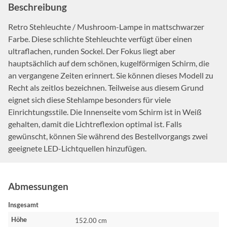
Beschreibung
Retro Stehleuchte / Mushroom-Lampe in mattschwarzer
Farbe. Diese schlichte Stehleuchte verfügt über einen
ultraflachen, runden Sockel. Der Fokus liegt aber
hauptsächlich auf dem schönen, kugelförmigen Schirm, die
an vergangene Zeiten erinnert. Sie können dieses Modell zu
Recht als zeitlos bezeichnen. Teilweise aus diesem Grund
eignet sich diese Stehlampe besonders für viele
Einrichtungsstile. Die Innenseite vom Schirm ist in Weiß
gehalten, damit die Lichtreflexion optimal ist. Falls
gewünscht, können Sie während des Bestellvorgangs zwei
geeignete LED-Lichtquellen hinzufügen.
Abmessungen
Insgesamt
Höhe
152.00 cm