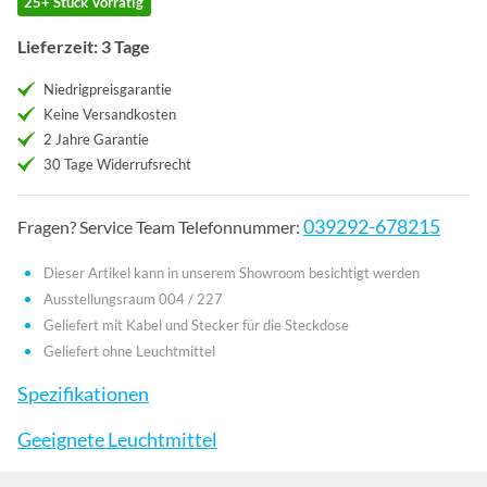
25+ Stück Vorrätig
Lieferzeit: 3 Tage
Niedrigpreisgarantie
Keine Versandkosten
2 Jahre Garantie
30 Tage Widerrufsrecht
039292-678215
Fragen? Service Team Telefonnummer:
Dieser Artikel kann in unserem Showroom besichtigt werden
Ausstellungsraum 004 / 227
Geliefert mit Kabel und Stecker für die Steckdose
Geliefert ohne Leuchtmittel
Spezifikationen
Geeignete Leuchtmittel