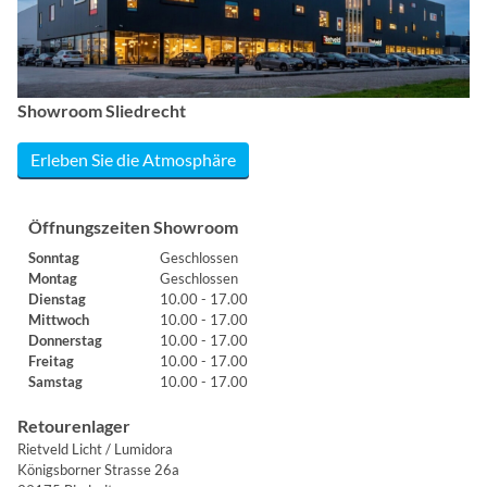
Showroom Sliedrecht
Erleben Sie die Atmosphäre
Öffnungszeiten Showroom
Sonntag
Geschlossen
Montag
Geschlossen
Dienstag
10.00 - 17.00
Mittwoch
10.00 - 17.00
Donnerstag
10.00 - 17.00
Freitag
10.00 - 17.00
Samstag
10.00 - 17.00
Retourenlager
Rietveld Licht / Lumidora
Königsborner Strasse 26a