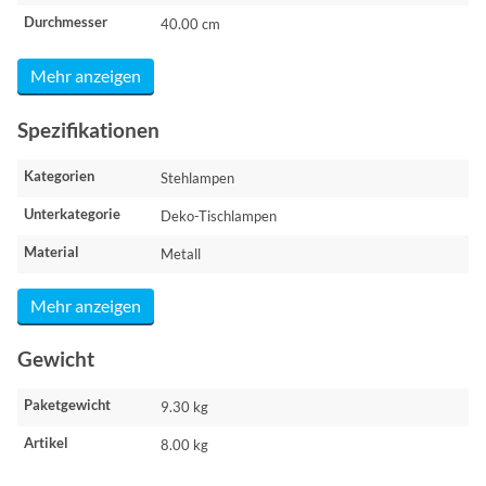
Durchmesser
40.00 cm
Mehr anzeigen
Spezifikationen
Kategorien
Stehlampen
Unterkategorie
Deko-Tischlampen
Material
Metall
Mehr anzeigen
Gewicht
Paketgewicht
9.30 kg
Artikel
8.00 kg