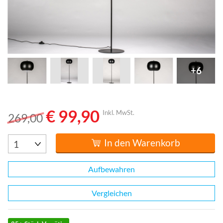
+6
€ 99,90
Inkl. MwSt.
269,00
In den Warenkorb
Aufbewahren
Vergleichen