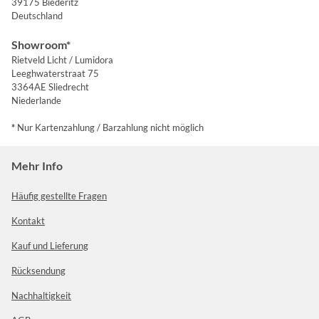
39175 Biederitz
Deutschland
Showroom*
Rietveld Licht / Lumidora
Leeghwaterstraat 75
3364AE Sliedrecht
Niederlande
*
Nur Kartenzahlung / Barzahlung nicht möglich
Mehr Info
Häufig gestellte Fragen
Kontakt
Kauf und Lieferung
Rücksendung
Nachhaltigkeit