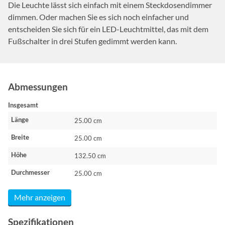
Die Leuchte lässt sich einfach mit einem Steckdosendimmer
dimmen. Oder machen Sie es sich noch einfacher und
entscheiden Sie sich für ein LED-Leuchtmittel, das mit dem
Fußschalter in drei Stufen gedimmt werden kann.
Abmessungen
Insgesamt
Länge
25.00 cm
Breite
25.00 cm
Höhe
132.50 cm
Durchmesser
25.00 cm
Mehr anzeigen
Spezifikationen