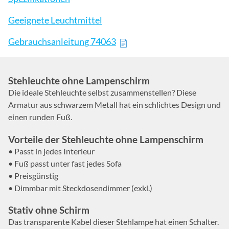
Geeignete Leuchtmittel
Gebrauchsanleitung 74063
Stehleuchte ohne Lampenschirm
Die ideale Stehleuchte selbst zusammenstellen? Diese
Armatur aus schwarzem Metall hat ein schlichtes Design und
einen runden Fuß.
Vorteile der Stehleuchte ohne Lampenschirm
• Passt in jedes Interieur
• Fuß passt unter fast jedes Sofa
• Preisgünstig
• Dimmbar mit Steckdosendimmer (exkl.)
Stativ ohne Schirm
Das transparente Kabel dieser Stehlampe hat einen Schalter.