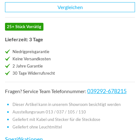
Vergleichen
25+ Stück Vorrätig
Lieferzeit: 3 Tage
Niedrigpreisgarantie
Keine Versandkosten
2 Jahre Garantie
30 Tage Widerrufsrecht
039292-678215
Fragen? Service Team Telefonnummer:
Dieser Artikel kann in unserem Showroom besichtigt werden
Ausstellungsraum 013 / 037 / 105 / 110
Geliefert mit Kabel und Stecker für die Steckdose
Geliefert ohne Leuchtmittel
Spezifikationen