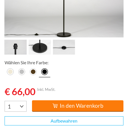
Wählen Sie Ihre Farbe:
€ 66,00
Inkl. MwSt.
In den Warenkorb
Aufbewahren