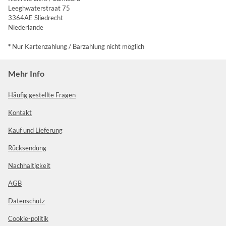
Leeghwaterstraat 75
3364AE Sliedrecht
Niederlande
*
Nur Kartenzahlung / Barzahlung nicht möglich
Mehr Info
Häufig gestellte Fragen
Kontakt
Kauf und Lieferung
Rücksendung
Nachhaltigkeit
AGB
Datenschutz
Cookie-politik