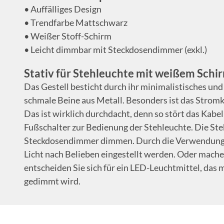
• Auffälliges Design
• Trendfarbe Mattschwarz
• Weißer Stoff-Schirm
• Leicht dimmbar mit Steckdosendimmer (exkl.)
Stativ für Stehleuchte mit weißem Schi
Das Gestell besticht durch ihr minimalistisches und 
schmale Beine aus Metall. Besonders ist das Stromk
Das ist wirklich durchdacht, denn so stört das Kabel
Fußschalter zur Bedienung der Stehleuchte. Die Steh
Steckdosendimmer dimmen. Durch die Verwendung 
Licht nach Belieben eingestellt werden. Oder machen
entscheiden Sie sich für ein LED-Leuchtmittel, das 
gedimmt wird.