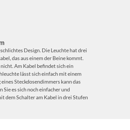
rm
schlichtes Design. Die Leuchte hat drei
abel, das aus einem der Beine kommt.
 nicht. Am Kabel befindet sich ein
leuchte lässt sich einfach mit einem
eines Steckdosendimmers kann das
 Sie es sich noch einfacher und
mit dem Schalter am Kabel in drei Stufen