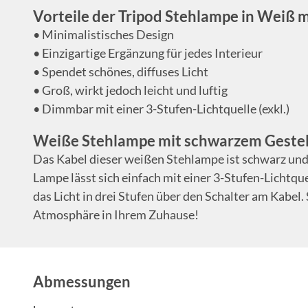
Vorteile der Tripod Stehlampe in Weiß 
• Minimalistisches Design
• Einzigartige Ergänzung für jedes Interieur
• Spendet schönes, diffuses Licht
• Groß, wirkt jedoch leicht und luftig
• Dimmbar mit einer 3-Stufen-Lichtquelle (exkl.)
Weiße Stehlampe mit schwarzem Gestel
Das Kabel dieser weißen Stehlampe ist schwarz und
Lampe lässt sich einfach mit einer 3-Stufen-Lichtqu
das Licht in drei Stufen über den Schalter am Kabel
Atmosphäre in Ihrem Zuhause!
Abmessungen