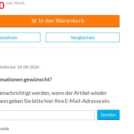
0
Inkl. MwSt.
In den Warenkorb
ewahren
Vergleichen
 lieferbar 18-08-2026
ormationen gewünscht?
enachrichtigt werden, wenn der Artikel wieder
Dann geben Sie bitte hier Ihre E-Mail-Adresse ein.
antie