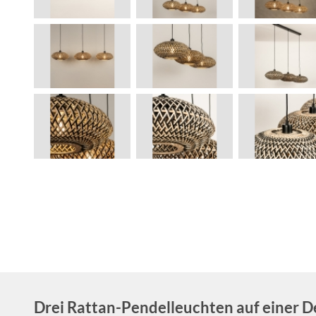
Drei Rattan-Pendelleuchten auf einer D