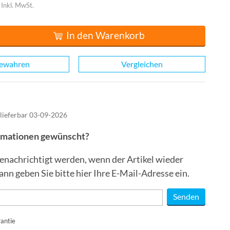
Inkl. MwSt.
In den Warenkorb
ewahren
Vergleichen
 lieferbar 03-09-2026
ormationen gewünscht?
enachrichtigt werden, wenn der Artikel wieder
Dann geben Sie bitte hier Ihre E-Mail-Adresse ein.
antie