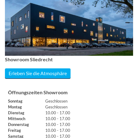
Showroom Sliedrecht
Erleben Sie die Atmosphäre
Öffnungszeiten Showroom
Sonntag
Geschlossen
Montag
Geschlossen
Dienstag
10.00 - 17.00
Mittwoch
10.00 - 17.00
Donnerstag
10.00 - 17.00
Freitag
10.00 - 17.00
Samstag
10.00 - 17.00