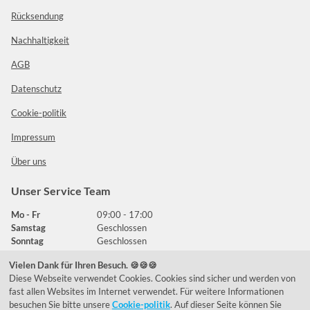
Rücksendung
Nachhaltigkeit
AGB
Datenschutz
Cookie-politik
Impressum
Über uns
Unser Service Team
Mo - Fr
09:00 - 17:00
Samstag
Geschlossen
Sonntag
Geschlossen
Vielen Dank für Ihren Besuch. 🍪🍪🍪
Diese Webseite verwendet Cookies. Cookies sind sicher und werden von
Häufig gestellte Fragen
fast allen Websites im Internet verwendet. Für weitere Informationen
besuchen Sie bitte unsere
Cookie-politik
. Auf dieser Seite können Sie