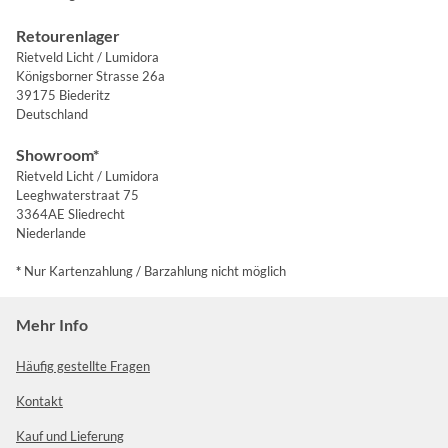
Retourenlager
Rietveld Licht / Lumidora
Königsborner Strasse 26a
39175 Biederitz
Deutschland
Showroom*
Rietveld Licht / Lumidora
Leeghwaterstraat 75
3364AE Sliedrecht
Niederlande
*
Nur Kartenzahlung / Barzahlung nicht möglich
Mehr Info
Häufig gestellte Fragen
Kontakt
Kauf und Lieferung