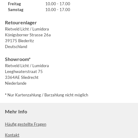
Freitag
10.00 - 17.00
Samstag
10.00 - 17.00
Retourenlager
Rietveld Licht / Lumidora
Königsborner Strasse 26a
39175 Biederitz
Deutschland
Showroom*
Rietveld Licht / Lumidora
Leeghwaterstraat 75
3364AE Sliedrecht
Niederlande
*
Nur Kartenzahlung / Barzahlung nicht möglich
Mehr Info
Häufig gestellte Fragen
Kontakt