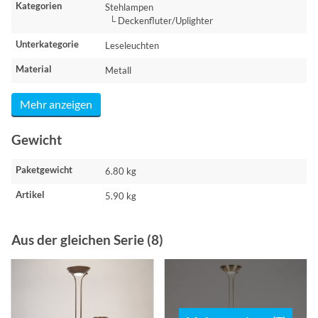
Kategorien
Stehlampen
└ Deckenfluter/Uplighter
Unterkategorie
Leseleuchten
Material
Metall
Mehr anzeigen
Gewicht
Paketgewicht
6.80 kg
Artikel
5.90 kg
Aus der gleichen Serie (8)