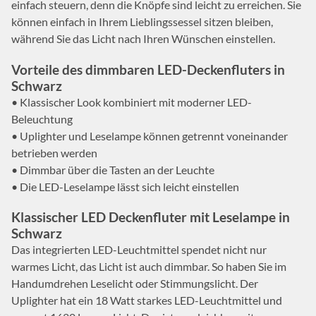
einfach steuern, denn die Knöpfe sind leicht zu erreichen. Sie
können einfach in Ihrem Lieblingssessel sitzen bleiben,
während Sie das Licht nach Ihren Wünschen einstellen.
Vorteile des dimmbaren LED-Deckenfluters in
Schwarz
• Klassischer Look kombiniert mit moderner LED-
Beleuchtung
• Uplighter und Leselampe können getrennt voneinander
betrieben werden
• Dimmbar über die Tasten an der Leuchte
• Die LED-Leselampe lässt sich leicht einstellen
Klassischer LED Deckenfluter mit Leselampe in
Schwarz
Das integrierten LED-Leuchtmittel spendet nicht nur
warmes Licht, das Licht ist auch dimmbar. So haben Sie im
Handumdrehen Leselicht oder Stimmungslicht. Der
Uplighter hat ein 18 Watt starkes LED-Leuchtmittel und