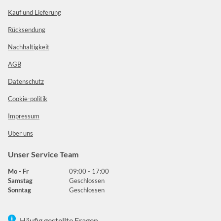
Kauf und Lieferung
Rücksendung
Nachhaltigkeit
AGB
Datenschutz
Cookie-politik
Impressum
Über uns
Unser Service Team
Mo - Fr
09:00 - 17:00
Samstag
Geschlossen
Sonntag
Geschlossen
Häufig gestellte Fragen