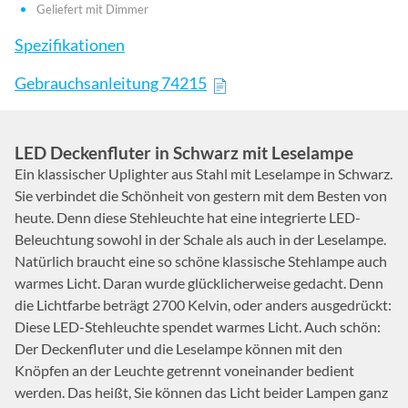
Geliefert mit Dimmer
Spezifikationen
Gebrauchsanleitung 74215
LED Deckenfluter in Schwarz mit Leselampe
Ein klassischer Uplighter aus Stahl mit Leselampe in Schwarz.
Sie verbindet die Schönheit von gestern mit dem Besten von
heute. Denn diese Stehleuchte hat eine integrierte LED-
Beleuchtung sowohl in der Schale als auch in der Leselampe.
Natürlich braucht eine so schöne klassische Stehlampe auch
warmes Licht. Daran wurde glücklicherweise gedacht. Denn
die Lichtfarbe beträgt 2700 Kelvin, oder anders ausgedrückt:
Diese LED-Stehleuchte spendet warmes Licht. Auch schön:
Der Deckenfluter und die Leselampe können mit den
Knöpfen an der Leuchte getrennt voneinander bedient
werden. Das heißt, Sie können das Licht beider Lampen ganz