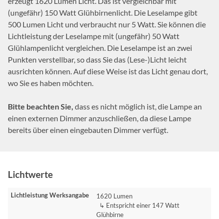
erzeugt 1620 Lumen Licht. Das ist vergleichbar mit
(ungefähr) 150 Watt Glühbirnenlicht. Die Leselampe gibt
500 Lumen Licht und verbraucht nur 5 Watt. Sie können die
Lichtleistung der Leselampe mit (ungefähr) 50 Watt
Glühlampenlicht vergleichen. Die Leselampe ist an zwei
Punkten verstellbar, so dass Sie das (Lese-)Licht leicht
ausrichten können. Auf diese Weise ist das Licht genau dort,
wo Sie es haben möchten.
Bitte beachten Sie,
dass es nicht möglich ist, die Lampe an
einen externen Dimmer anzuschließen, da diese Lampe
bereits über einen eingebauten Dimmer verfügt.
Lichtwerte
Lichtleistung Werksangabe
1620 Lumen
↳ Entspricht einer 147 Watt
Glühbirne