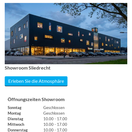
Showroom Sliedrecht
Erleben Sie die Atmosphäre
Öffnungszeiten Showroom
Sonntag
Geschlossen
Montag
Geschlossen
Dienstag
10.00 - 17.00
Mittwoch
10.00 - 17.00
Donnerstag
10.00 - 17.00