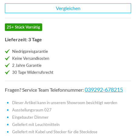
Vergleichen
25+ Stück Vorrätig
Lieferzeit: 3 Tage
Niedrigpreisgarantie
Keine Versandkosten
2 Jahre Garantie
30 Tage Widerrufsrecht
039292-678215
Fragen? Service Team Telefonnummer:
Dieser Artikel kann in unserem Showroom besichtigt werden
Ausstellungsraum 027
Eingebauter Dimmer
Geliefert mit Leuchtmitteln
Geliefert mit Kabel und Stecker für die Steckdose