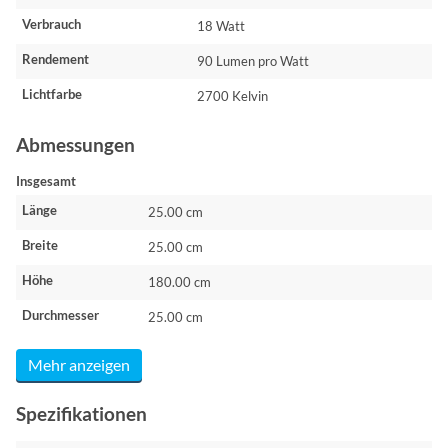
Verbrauch
18 Watt
Rendement
90 Lumen pro Watt
Lichtfarbe
2700 Kelvin
Abmessungen
Insgesamt
Länge
25.00 cm
Breite
25.00 cm
Höhe
180.00 cm
Durchmesser
25.00 cm
Mehr anzeigen
Spezifikationen