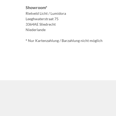
Showroom*
Rietveld Licht / Lumidora
Leeghwaterstraat 75
3364AE Sliedrecht
Niederlande
*
Nur Kartenzahlung / Barzahlung nicht möglich