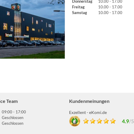
Donnerstag
10.00 - 17.00
Freitag
10.00 - 17.00
Samstag
10.00 - 17.00
ice Team
Kundenmeinungen
09:00 - 17:00
Exzellent - eKomi.de
Geschlossen
Geschlossen