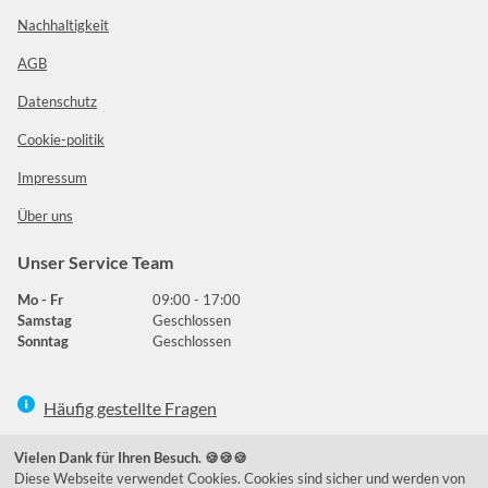
Nachhaltigkeit
AGB
Datenschutz
Cookie-politik
Impressum
Über uns
Unser Service Team
Mo - Fr
09:00 - 17:00
Samstag
Geschlossen
Sonntag
Geschlossen
Häufig gestellte Fragen
039292 - 678215
Vielen Dank für Ihren Besuch. 🍪🍪🍪
Diese Webseite verwendet Cookies. Cookies sind sicher und werden von