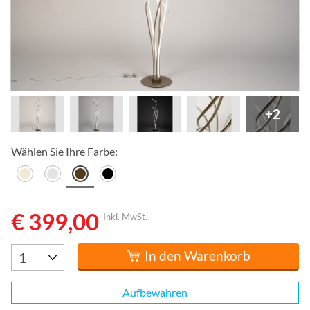
+2
Wählen Sie Ihre Farbe:
€ 399,00
Inkl. MwSt.
In den Warenkorb
Aufbewahren