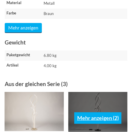
Material
Metall
Farbe
Braun
Mehr anzeigen
Gewicht
Paketgewicht
6.80 kg
Artikel
4.00 kg
Aus der gleichen Serie (3)
Mehr anzeigen (2)