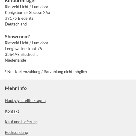
Retourenlager
Rietveld Licht / Lumidora
Königsborner Strasse 26a
39175 Biederitz
Deutschland
Showroom*
Rietveld Licht / Lumidora
Leeghwaterstraat 75
3364AE Sliedrecht
Niederlande
*
Nur Kartenzahlung / Barzahlung nicht möglich
Mehr Info
Häufig gestellte Fragen
Kontakt
Kauf und Lieferung
Rücksendung