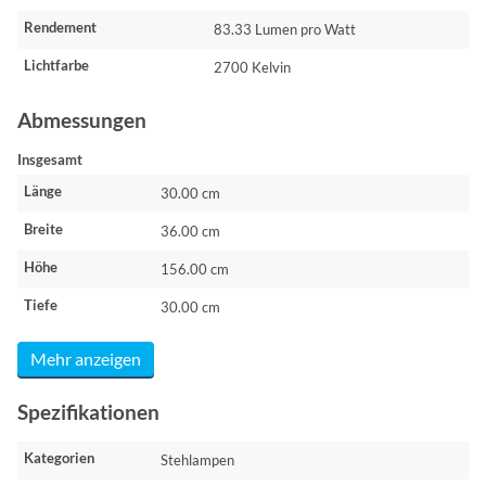
Rendement
83.33 Lumen pro Watt
Lichtfarbe
2700 Kelvin
Abmessungen
Insgesamt
Länge
30.00 cm
Breite
36.00 cm
Höhe
156.00 cm
Tiefe
30.00 cm
Mehr anzeigen
Spezifikationen
Kategorien
Stehlampen