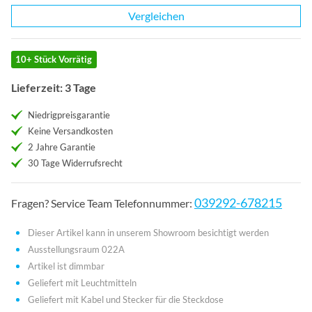
Vergleichen
10+ Stück Vorrätig
Lieferzeit: 3 Tage
Niedrigpreisgarantie
Keine Versandkosten
2 Jahre Garantie
30 Tage Widerrufsrecht
039292-678215
Fragen? Service Team Telefonnummer:
Dieser Artikel kann in unserem Showroom besichtigt werden
Ausstellungsraum 022A
Artikel ist dimmbar
Geliefert mit Leuchtmitteln
Geliefert mit Kabel und Stecker für die Steckdose