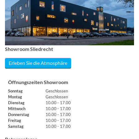
Showroom Sliedrecht
Erleben Sie die Atmosphäre
Öffnungszeiten Showroom
Sonntag
Geschlossen
Montag
Geschlossen
Dienstag
10.00 - 17.00
Mittwoch
10.00 - 17.00
Donnerstag
10.00 - 17.00
Freitag
10.00 - 17.00
Samstag
10.00 - 17.00