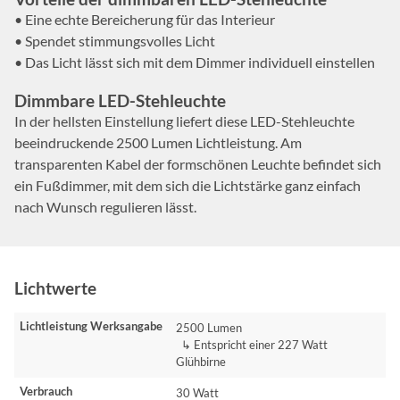
• Eine echte Bereicherung für das Interieur
• Spendet stimmungsvolles Licht
• Das Licht lässt sich mit dem Dimmer individuell einstellen
Dimm­bare LED-Stehleuchte
In der hellsten Einstellung liefert diese LED-Stehleuchte
beeindruckende 2500 Lumen Lichtleistung. Am
transparenten Kabel der formschönen Leuchte befindet sich
ein Fußdimmer, mit dem sich die Lichtstärke ganz einfach
nach Wunsch regulieren lässt.
Lichtwerte
Lichtleistung Werksangabe
2500 Lumen
↳ Entspricht einer 227 Watt
Glühbirne
Verbrauch
30 Watt