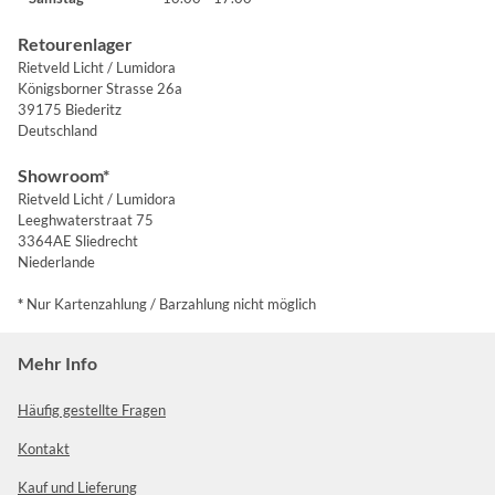
Retourenlager
Rietveld Licht / Lumidora
Königsborner Strasse 26a
39175 Biederitz
Deutschland
Showroom*
Rietveld Licht / Lumidora
Leeghwaterstraat 75
3364AE Sliedrecht
Niederlande
*
Nur Kartenzahlung / Barzahlung nicht möglich
Mehr Info
Häufig gestellte Fragen
Kontakt
Kauf und Lieferung