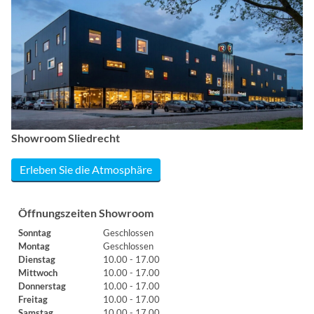
Showroom Sliedrecht
Erleben Sie die Atmosphäre
Öffnungszeiten Showroom
Sonntag
Geschlossen
Montag
Geschlossen
Dienstag
10.00 - 17.00
Mittwoch
10.00 - 17.00
Donnerstag
10.00 - 17.00
Freitag
10.00 - 17.00
Samstag
10.00 - 17.00