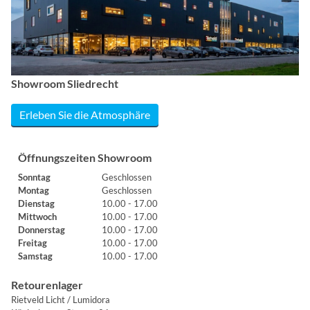
Showroom Sliedrecht
Erleben Sie die Atmosphäre
Öffnungszeiten Showroom
Sonntag
Geschlossen
Montag
Geschlossen
Dienstag
10.00 - 17.00
Mittwoch
10.00 - 17.00
Donnerstag
10.00 - 17.00
Freitag
10.00 - 17.00
Samstag
10.00 - 17.00
Retourenlager
Rietveld Licht / Lumidora