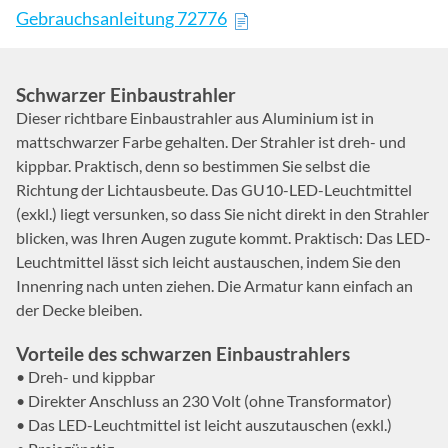
Gebrauchsanleitung 72776
Schwarzer Einbaustrahler
Dieser richtbare Einbaustrahler aus Aluminium ist in
mattschwarzer Farbe gehalten. Der Strahler ist dreh- und
kippbar. Praktisch, denn so bestimmen Sie selbst die
Richtung der Lichtausbeute. Das GU10-LED-Leuchtmittel
(exkl.) liegt versunken, so dass Sie nicht direkt in den Strahler
blicken, was Ihren Augen zugute kommt. Praktisch: Das LED-
Leuchtmittel lässt sich leicht austauschen, indem Sie den
Innenring nach unten ziehen. Die Armatur kann einfach an
der Decke bleiben.
Vorteile des schwarzen Einbaustrahlers
• Dreh- und kippbar
• Direkter Anschluss an 230 Volt (ohne Transformator)
• Das LED-Leuchtmittel ist leicht auszutauschen (exkl.)