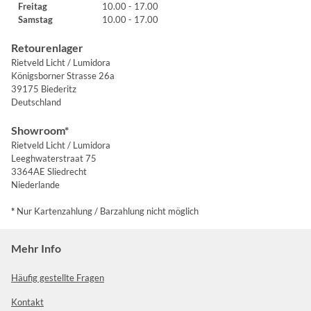
Freitag
10.00 - 17.00
Samstag
10.00 - 17.00
Retourenlager
Rietveld Licht / Lumidora
Königsborner Strasse 26a
39175 Biederitz
Deutschland
Showroom*
Rietveld Licht / Lumidora
Leeghwaterstraat 75
3364AE Sliedrecht
Niederlande
*
Nur Kartenzahlung / Barzahlung nicht möglich
Mehr Info
Häufig gestellte Fragen
Kontakt