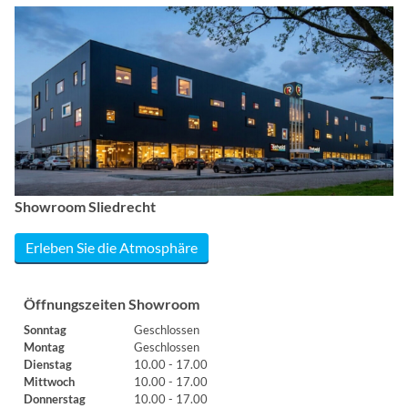
Showroom Sliedrecht
Erleben Sie die Atmosphäre
Öffnungszeiten Showroom
Sonntag
Geschlossen
Montag
Geschlossen
Dienstag
10.00 - 17.00
Mittwoch
10.00 - 17.00
Donnerstag
10.00 - 17.00