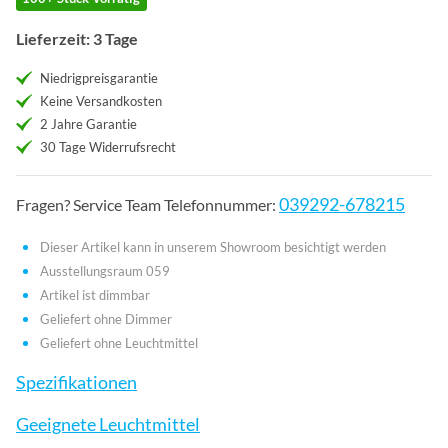
Lieferzeit: 3 Tage
Niedrigpreisgarantie
Keine Versandkosten
2 Jahre Garantie
30 Tage Widerrufsrecht
039292-678215
Fragen? Service Team Telefonnummer:
Dieser Artikel kann in unserem Showroom besichtigt werden
Ausstellungsraum 059
Artikel ist dimmbar
Geliefert ohne Dimmer
Geliefert ohne Leuchtmittel
Spezifikationen
Geeignete Leuchtmittel