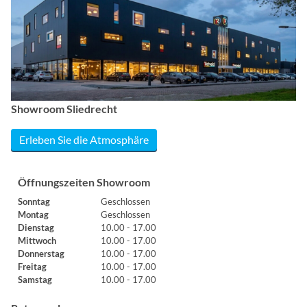
Showroom Sliedrecht
Erleben Sie die Atmosphäre
Öffnungszeiten Showroom
Sonntag
Geschlossen
Montag
Geschlossen
Dienstag
10.00 - 17.00
Mittwoch
10.00 - 17.00
Donnerstag
10.00 - 17.00
Freitag
10.00 - 17.00
Samstag
10.00 - 17.00