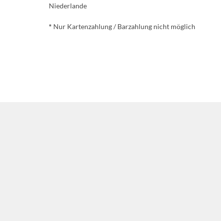
Niederlande
*
Nur Kartenzahlung / Barzahlung nicht möglich