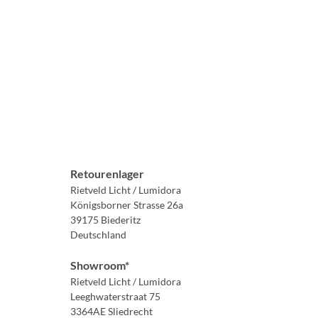
Retourenlager
Rietveld Licht / Lumidora
Königsborner Strasse 26a
39175 Biederitz
Deutschland
Showroom*
Rietveld Licht / Lumidora
Leeghwaterstraat 75
3364AE Sliedrecht