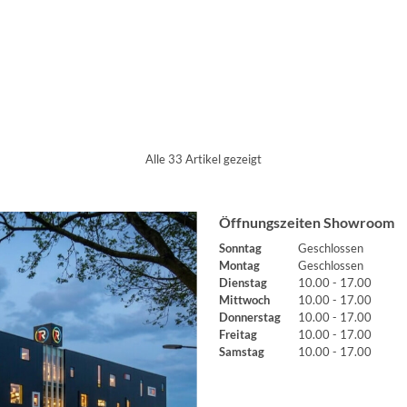
Alle 33 Artikel gezeigt
Öffnungszeiten Showroom
Sonntag
Geschlossen
Montag
Geschlossen
Dienstag
10.00 - 17.00
Mittwoch
10.00 - 17.00
Donnerstag
10.00 - 17.00
Freitag
10.00 - 17.00
Samstag
10.00 - 17.00