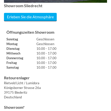
Showroom Sliedrecht
Erleben Sie die Atmosphäre
Öffnungszeiten Showroom
Sonntag
Geschlossen
Montag
Geschlossen
Dienstag
10.00 - 17.00
Mittwoch
10.00 - 17.00
Donnerstag
10.00 - 17.00
Freitag
10.00 - 17.00
Samstag
10.00 - 17.00
Retourenlager
Rietveld Licht / Lumidora
Königsborner Strasse 26a
39175 Biederitz
Deutschland
Showroom*