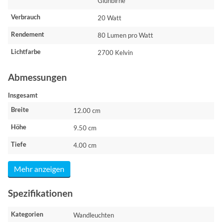
Glühbirne
Verbrauch
20 Watt
Rendement
80 Lumen pro Watt
Lichtfarbe
2700 Kelvin
Abmessungen
Insgesamt
Breite
12.00 cm
Höhe
9.50 cm
Tiefe
4.00 cm
Mehr anzeigen
Spezifikationen
Kategorien
Wandleuchten