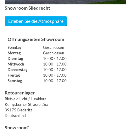
Showroom Sliedrecht
Erleben Sie die Atmosphäre
Öffnungszeiten Showroom
Sonntag
Geschlossen
Montag
Geschlossen
Dienstag
10.00 - 17.00
Mittwoch
10.00 - 17.00
Donnerstag
10.00 - 17.00
Freitag
10.00 - 17.00
Samstag
10.00 - 17.00
Retourenlager
Rietveld Licht / Lumidora
Königsborner Strasse 26a
39175 Biederitz
Deutschland
Showroom*