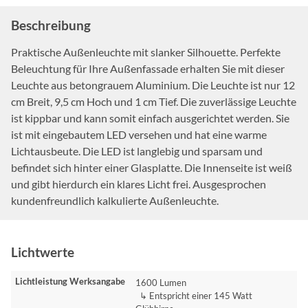
Beschreibung
Praktische Außenleuchte mit slanker Silhouette. Perfekte
Beleuchtung für Ihre Außenfassade erhalten Sie mit dieser
Leuchte aus betongrauem Aluminium. Die Leuchte ist nur 12
cm Breit, 9,5 cm Hoch und 1 cm Tief. Die zuverlässige Leuchte
ist kippbar und kann somit einfach ausgerichtet werden. Sie
ist mit eingebautem LED versehen und hat eine warme
Lichtausbeute. Die LED ist langlebig und sparsam und
befindet sich hinter einer Glasplatte. Die Innenseite ist weiß
und gibt hierdurch ein klares Licht frei. Ausgesprochen
kundenfreundlich kalkulierte Außenleuchte.
Lichtwerte
Lichtleistung Werksangabe
1600 Lumen
↳ Entspricht einer 145 Watt