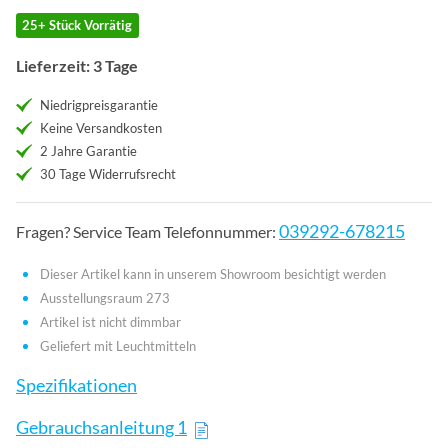
25+ Stück Vorrätig
Lieferzeit: 3 Tage
Niedrigpreisgarantie
Keine Versandkosten
2 Jahre Garantie
30 Tage Widerrufsrecht
039292-678215
Fragen? Service Team Telefonnummer:
Dieser Artikel kann in unserem Showroom besichtigt werden
Ausstellungsraum 273
Artikel ist nicht dimmbar
Geliefert mit Leuchtmitteln
Spezifikationen
Gebrauchsanleitung 1