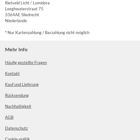
Rietveld Licht / Lumidora
Leeghwaterstraat 75
3364AE Sliedrecht
Niederlande
*
Nur Kartenzahlung / Barzahlung nicht möglich
Mehr Info
Häufig gestellte Fragen
Kontakt
Kauf und Lieferung
Rücksendung
Nachhaltigkeit
AGB
Datenschutz
Cookie-politik