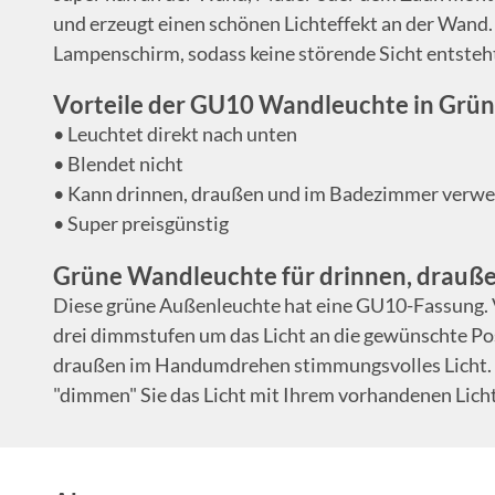
und erzeugt einen schönen Lichteffekt an der Wand. 
Lampenschirm, sodass keine störende Sicht entsteh
Vorteile der GU10 Wandleuchte in Grün
• Leuchtet direkt nach unten
• Blendet nicht
• Kann drinnen, draußen und im Badezimmer verw
• Super preisgünstig
Grüne Wandleuchte für drinnen, drauß
Diese grüne Außenleuchte hat eine GU10-Fassung. 
drei dimmstufen um das Licht an die gewünschte Po
draußen im Handumdrehen stimmungsvolles Licht. D
"dimmen" Sie das Licht mit Ihrem vorhandenen Licht