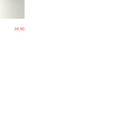
39,90