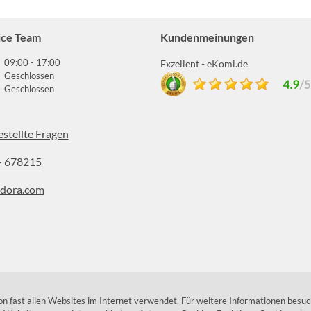
ice Team
Kundenmeinungen
09:00 - 17:00
Exzellent - eKomi.de
Geschlossen
Geschlossen
estellte Fragen
- 678215
dora.com
stagram
 fast allen Websites im Internet verwendet. Für weitere Informationen besuc