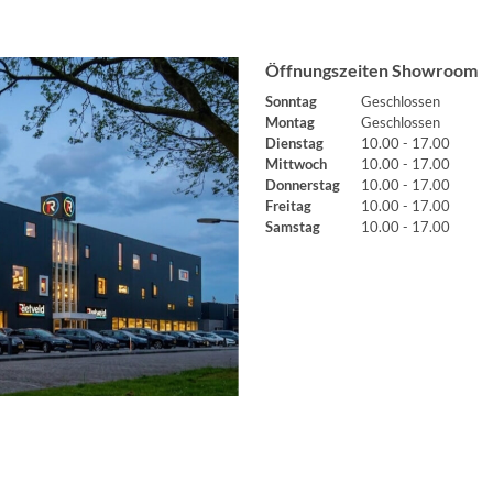
Öffnungszeiten Showroom
Sonntag
Geschlossen
Montag
Geschlossen
Dienstag
10.00 - 17.00
Mittwoch
10.00 - 17.00
Donnerstag
10.00 - 17.00
Freitag
10.00 - 17.00
Samstag
10.00 - 17.00