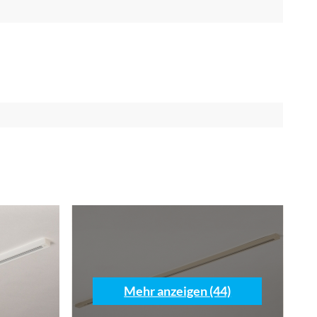
Mehr anzeigen (44)