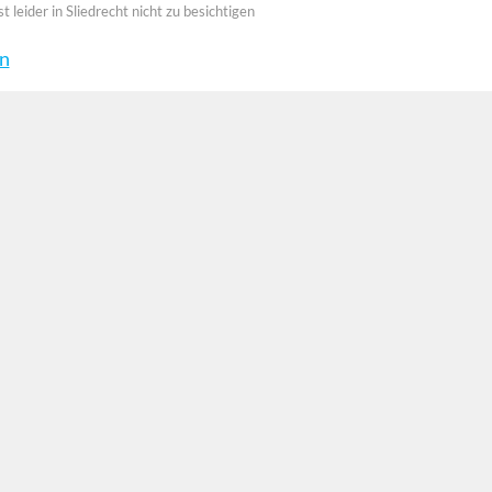
st leider in Sliedrecht nicht zu besichtigen
en