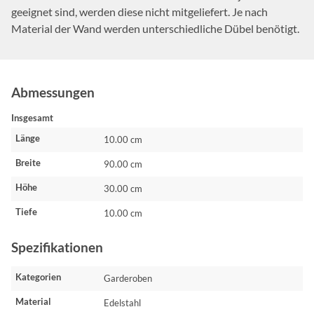
geeignet sind, werden diese nicht mitgeliefert. Je nach
Material der Wand werden unterschiedliche Dübel benötigt.
Abmessungen
Insgesamt
Länge
10.00 cm
Breite
90.00 cm
Höhe
30.00 cm
Tiefe
10.00 cm
Spezifikationen
Kategorien
Garderoben
Material
Edelstahl