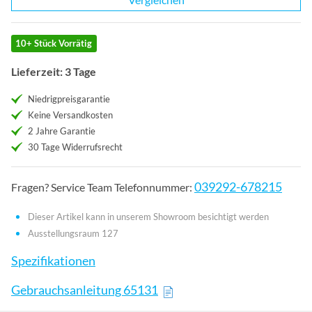
10+ Stück Vorrätig
Lieferzeit: 3 Tage
Niedrigpreisgarantie
Keine Versandkosten
2 Jahre Garantie
30 Tage Widerrufsrecht
039292-678215
Fragen? Service Team Telefonnummer:
Dieser Artikel kann in unserem Showroom besichtigt werden
Ausstellungsraum 127
Spezifikationen
Gebrauchsanleitung 65131