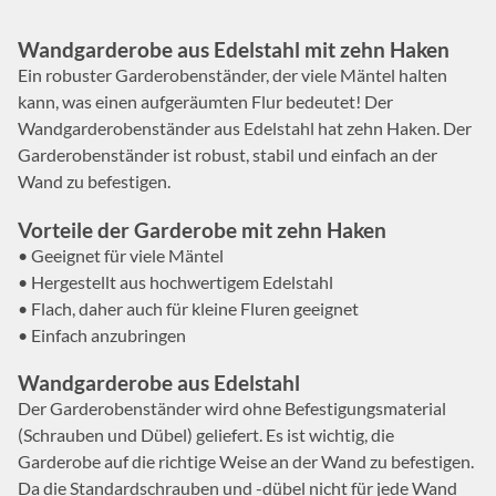
Wandgarderobe aus Edelstahl mit zehn Haken
Ein robuster Garderobenständer, der viele Mäntel halten
kann, was einen aufgeräumten Flur bedeutet! Der
Wandgarderobenständer aus Edelstahl hat zehn Haken. Der
Garderobenständer ist robust, stabil und einfach an der
Wand zu befestigen.
Vorteile der Garderobe mit zehn Haken
• Geeignet für viele Mäntel
• Hergestellt aus hochwertigem Edelstahl
• Flach, daher auch für kleine Fluren geeignet
• Einfach anzubringen
Wandgarderobe aus Edelstahl
Der Garderobenständer wird ohne Befestigungsmaterial
(Schrauben und Dübel) geliefert. Es ist wichtig, die
Garderobe auf die richtige Weise an der Wand zu befestigen.
Da die Standardschrauben und -dübel nicht für jede Wand