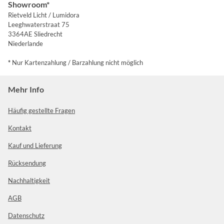
Showroom*
Rietveld Licht / Lumidora
Leeghwaterstraat 75
3364AE Sliedrecht
Niederlande
*
Nur Kartenzahlung / Barzahlung nicht möglich
Mehr Info
Häufig gestellte Fragen
Kontakt
Kauf und Lieferung
Rücksendung
Nachhaltigkeit
AGB
Datenschutz