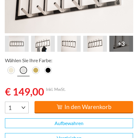
+3
Wählen Sie Ihre Farbe:
€ 149,00
Inkl. MwSt.
In den Warenkorb
Aufbewahren
Vergleichen