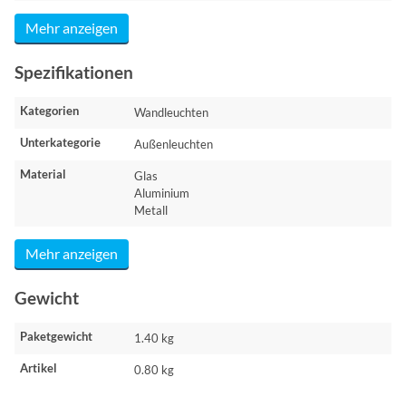
Mehr anzeigen
Spezifikationen
Kategorien
Wandleuchten
Unterkategorie
Außenleuchten
Material
Glas
Aluminium
Metall
Mehr anzeigen
Gewicht
Paketgewicht
1.40 kg
Artikel
0.80 kg