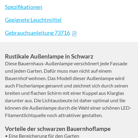
Spezifikationen
Geeignete Leuchtmittel
Gebrauchsanleitung 73716
Rustikale Außenlampe in Schwarz
Diese Bauernhaus-Außenlampe verschönert jede Fassade
und jeden Garten. Dafür muss man nicht auf einem
Bauernhof wohnen. Das Modell dieser Außenlampe wird
auch Fischerlampe genannt und zeichnet sich durch seinen
breiten und flachen Schirm mit einer Kuppel aus Klarglas
darunter aus. Die Lichtausbeute ist daher optimal und Sie
können die Außenlampe durch die Wahl einer schönen LED-
Filamentlichtquelle noch attraktiver gestalten.
Vorteile der schwarzen Bauernhoflampe
• Eine Bereicherung für den Garten