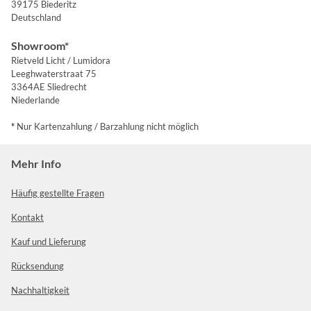
39175 Biederitz
Deutschland
Showroom*
Rietveld Licht / Lumidora
Leeghwaterstraat 75
3364AE Sliedrecht
Niederlande
*
Nur Kartenzahlung / Barzahlung nicht möglich
Mehr Info
Häufig gestellte Fragen
Kontakt
Kauf und Lieferung
Rücksendung
Nachhaltigkeit