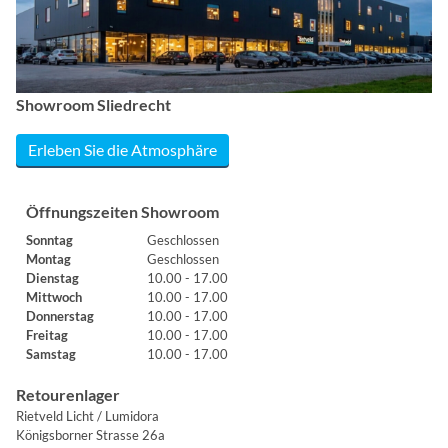
Showroom Sliedrecht
Erleben Sie die Atmosphäre
Öffnungszeiten Showroom
Sonntag
Geschlossen
Montag
Geschlossen
Dienstag
10.00 - 17.00
Mittwoch
10.00 - 17.00
Donnerstag
10.00 - 17.00
Freitag
10.00 - 17.00
Samstag
10.00 - 17.00
Retourenlager
Rietveld Licht / Lumidora
Königsborner Strasse 26a