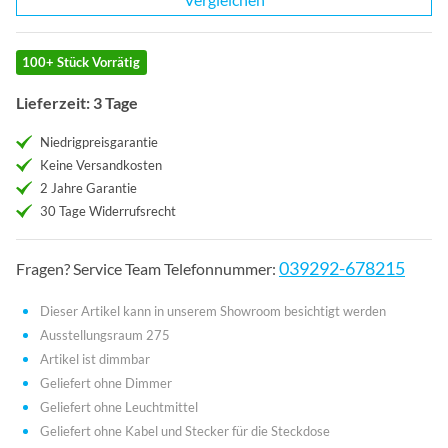
100+ Stück Vorrätig
Lieferzeit: 3 Tage
Niedrigpreisgarantie
Keine Versandkosten
2 Jahre Garantie
30 Tage Widerrufsrecht
039292-678215
Fragen? Service Team Telefonnummer:
Dieser Artikel kann in unserem Showroom besichtigt werden
Ausstellungsraum 275
Artikel ist dimmbar
Geliefert ohne Dimmer
Geliefert ohne Leuchtmittel
Geliefert ohne Kabel und Stecker für die Steckdose