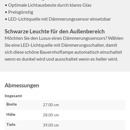
• Optimale Lichtausbeute durch klares Glas
• Preisgünstig
• LED-Lichtquelle mit Dämmerungssensor einsetzbar
Schwarze Leuchte für den Außenbereich
Möchten Sie den Luxus eines Dämmerungssensors? Wählen
Sie eine LED-Lichtquelle mit Dämmerungsschalter, damit
sich diese schöne Bauernhoflampe automatisch einschaltet
wenn es dunkel wird und ausschaltet wenn es heller wird.
Abmessungen
Insgesamt
Breite
27.00 cm
Höhe
28.00 cm
Tiefe
39.00 cm