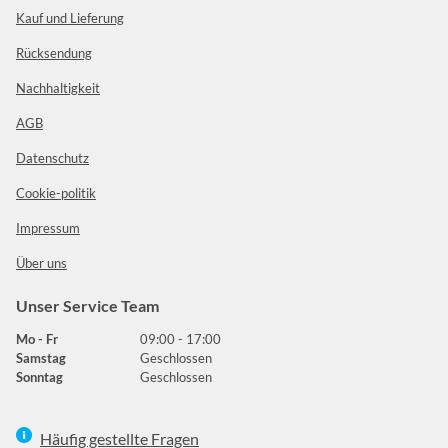
Kauf und Lieferung
Rücksendung
Nachhaltigkeit
AGB
Datenschutz
Cookie-politik
Impressum
Über uns
Unser Service Team
Mo - Fr
09:00 - 17:00
Samstag
Geschlossen
Sonntag
Geschlossen
Häufig gestellte Fragen