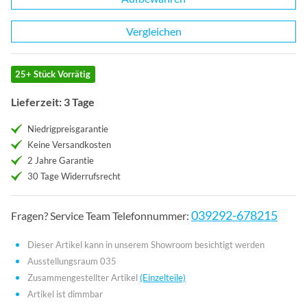
Vergleichen
25+ Stück Vorrätig
Lieferzeit: 3 Tage
Niedrigpreisgarantie
Keine Versandkosten
2 Jahre Garantie
30 Tage Widerrufsrecht
039292-678215
Fragen? Service Team Telefonnummer:
Dieser Artikel kann in unserem Showroom besichtigt werden
Ausstellungsraum 035
Zusammengestellter Artikel
(Einzelteile)
Artikel ist dimmbar