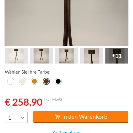
+11
Wählen Sie Ihre Farbe:
€ 258,90
Inkl. MwSt.
In den Warenkorb
Aufbewahren