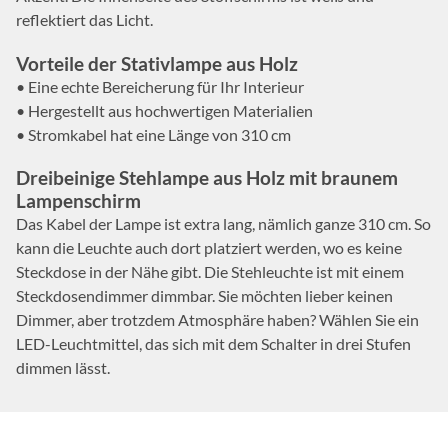
reflektiert das Licht.
Vorteile der Stativlampe aus Holz
• Eine echte Bereicherung für Ihr Interieur
• Hergestellt aus hochwertigen Materialien
• Stromkabel hat eine Länge von 310 cm
Dreibeinige Stehlampe aus Holz mit braunem
Lampenschirm
Das Kabel der Lampe ist extra lang, nämlich ganze 310 cm. So
kann die Leuchte auch dort platziert werden, wo es keine
Steckdose in der Nähe gibt. Die Stehleuchte ist mit einem
Steckdosendimmer dimmbar. Sie möchten lieber keinen
Dimmer, aber trotzdem Atmosphäre haben? Wählen Sie ein
LED-Leuchtmittel, das sich mit dem Schalter in drei Stufen
dimmen lässt.