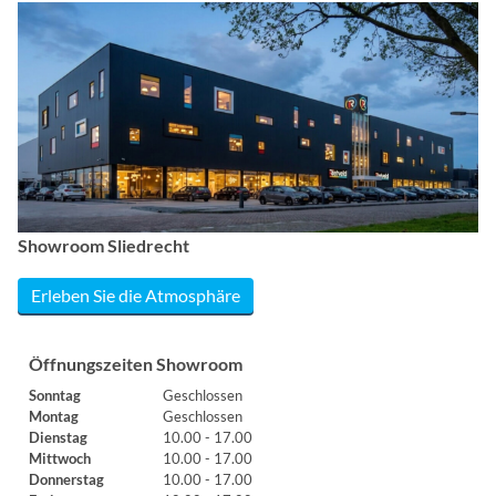
Showroom Sliedrecht
Erleben Sie die Atmosphäre
Öffnungszeiten Showroom
Sonntag
Geschlossen
Montag
Geschlossen
Dienstag
10.00 - 17.00
Mittwoch
10.00 - 17.00
Donnerstag
10.00 - 17.00